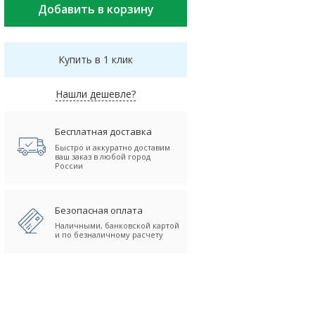
Купить в 1 клик
Нашли дешевле?
Бесплатная доставка
Быстро и аккуратно доставим
ваш заказ в любой город
России
Безопасная оплата
Наличными, банковской картой
и по безналичному расчету