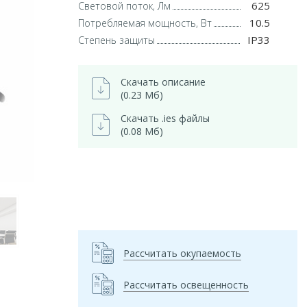
625
Световой поток, Лм
10.5
Потребляемая мощность, Вт
IP33
Степень защиты
Скачать описание
(0.23 Мб)
Скачать .ies файлы
(0.08 Мб)
Рассчитать окупаемость
Рассчитать освещенность