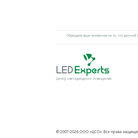
Обращаем ваше внимание на то, что данный И
Центр светодиодного освещения
© 2007-2026 ООО «ЦСО». Все права защище