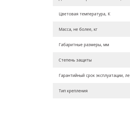
Цветовая температура, К
Масса, не более, кг
Габаритные размеры, мм
Степень защиты
Гарантийный срок эксплуатации, ле
Тип крепления