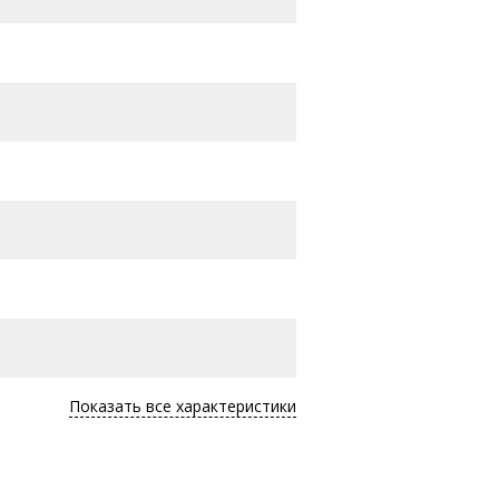
Показать все характеристики