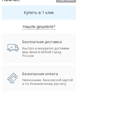
Купить в 1 клик
Нашли дешевле?
Бесплатная доставка
Быстро и аккуратно доставим
ваш заказ в любой город
России
Безопасная оплата
Наличными, банковской картой
и по безналичному расчету