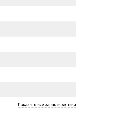
Показать все характеристики