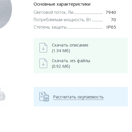
Основные характеристики
7940
Световой поток, Лм
70
Потребляемая мощность, Вт
IP65
Степень защиты
Скачать описание
(1.34 Мб)
Скачать .ies файлы
(0.92 Мб)
Рассчитать окупаемость