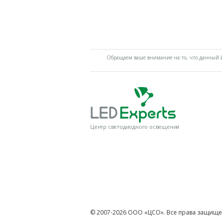
Обращаем ваше внимание на то, что данный И
Центр светодиодного освещения
© 2007-2026 ООО «ЦСО». Все права защище