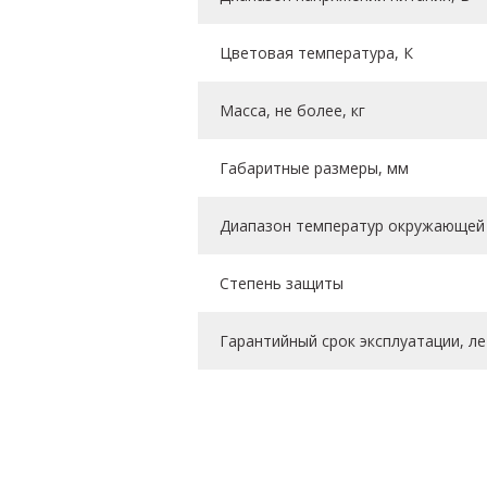
Цветовая температура, К
Масса, не более, кг
Габаритные размеры, мм
Диапазон температур окружающей 
Степень защиты
Гарантийный срок эксплуатации, ле