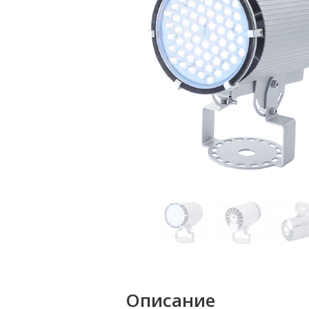
Описание