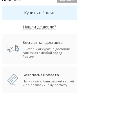
Купить в 1 клик
Нашли дешевле?
Бесплатная доставка
Быстро и аккуратно доставим
ваш заказ в любой город
России
Безопасная оплата
Наличными, банковской картой
и по безналичному расчету