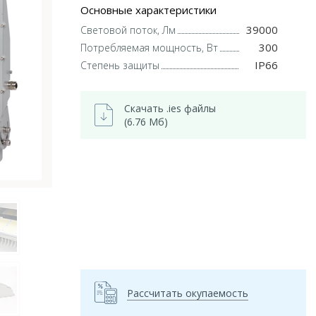
Основные характеристики
39000
Световой поток, Лм
300
Потребляемая мощность, Вт
IP66
Степень защиты
Скачать .ies файлы
(6.76 Мб)
Рассчитать окупаемость