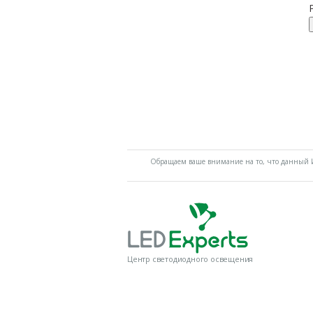
Обращаем ваше внимание на то, что данный И
Центр светодиодного освещения