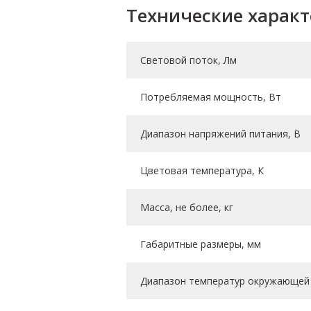
Технические харак
Световой поток, Лм
Потребляемая мощность, Вт
Диапазон напряжений питания, В
Цветовая температура, К
Масса, не более, кг
Габаритные размеры, мм
Диапазон температур окружающей 