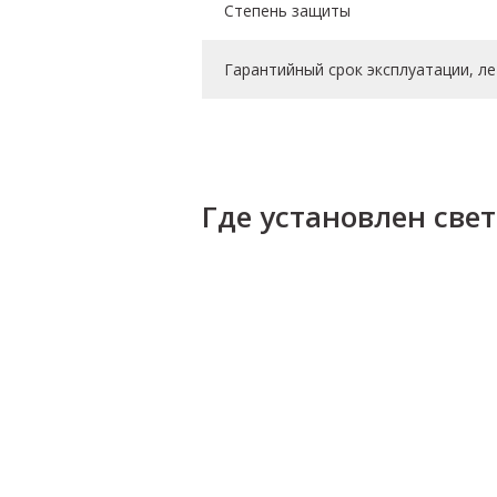
Степень защиты
Гарантийный срок эксплуатации, ле
Где установлен све
Санкт-Петербург