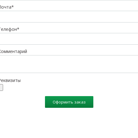
Почта*
Телефон*
Комментарий
Реквизиты
Оформить заказ