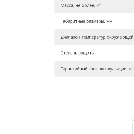
Масса, не более, кг
Габаритные размеры, мм
Диапазон температур окружающей 
Степень защиты
Гарантийный срок эксплуатации, ле