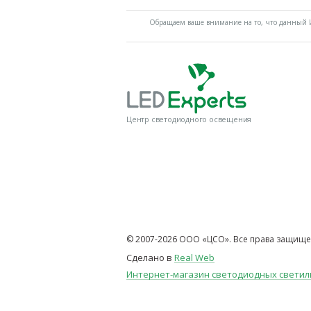
Обращаем ваше внимание на то, что данный И
Центр светодиодного освещения
© 2007-2026 ООО «ЦСО». Все права защище
Сделано в
Real Web
Интернет-магазин светодиодных свети