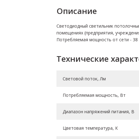
Описание
Светодиодный светильник потолочный 
помещениях (предприятия, учреждения
Потребляемая мощность от сети - 38
Технические харак
Световой поток, Лм
Потребляемая мощность, Вт
Диапазон напряжений питания, В
Цветовая температура, К