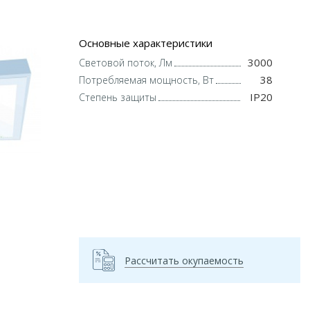
Основные характеристики
3000
Световой поток, Лм
38
Потребляемая мощность, Вт
IP20
Степень защиты
Рассчитать окупаемость