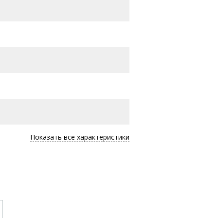
Показать все характеристики