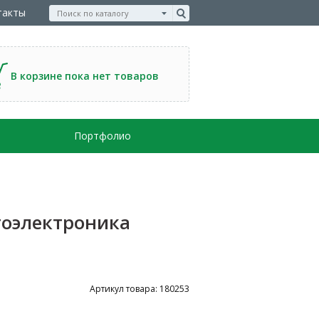
такты
В корзине пока нет товаров
Портфолио
тоэлектроника
Артикул товара: 180253