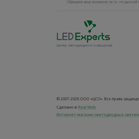
Обращаем ваше внимание на то, что данный И
Центр светодиодного освещения
© 2007-2026 ООО «ЦСО». Все права защище
Сделано в
Real Web
Интернет-магазин светодиодных свети