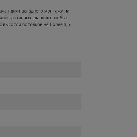
ачен для накладного монтажа на
министративных зданиях в любых
с высотой потолков не более 3,5