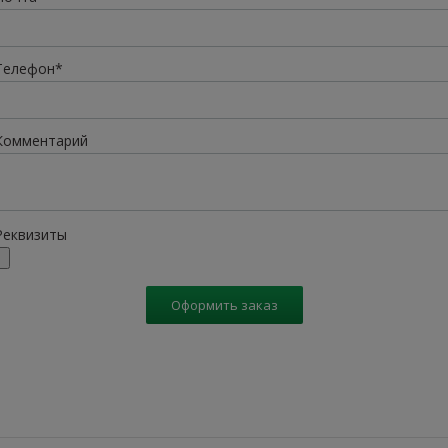
Телефон*
Комментарий
Реквизиты
Оформить заказ