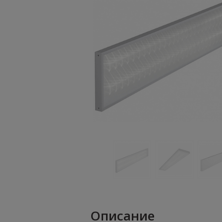
Описание