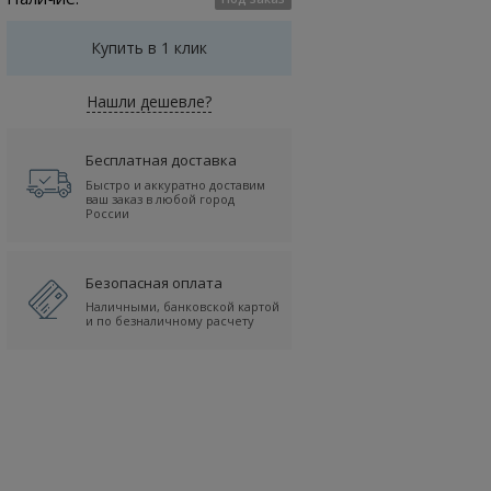
Купить в 1 клик
Нашли дешевле?
Бесплатная доставка
Быстро и аккуратно доставим
ваш заказ в любой город
России
Безопасная оплата
Наличными, банковской картой
и по безналичному расчету