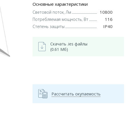
Основные характеристики
10800
Световой поток, Лм
116
Потребляемая мощность, Вт
IP40
Степень защиты
Скачать .ies файлы
(0.61 Мб)
Рассчитать окупаемость