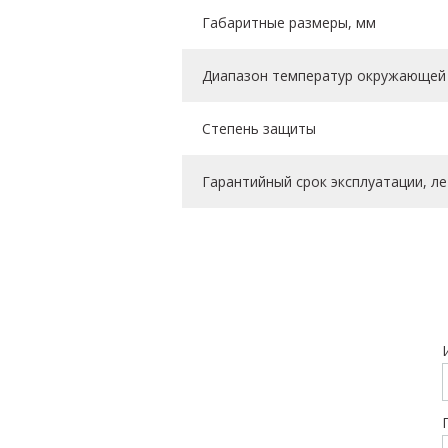
Габаритные размеры, мм
Диапазон температур окружающей 
Степень защиты
Гарантийный срок эксплуатации, ле