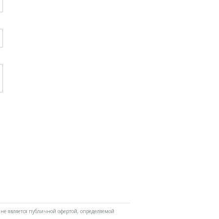
не является публичной офертой, определяемой