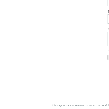
Обращаем ваше внимание на то, что данный И