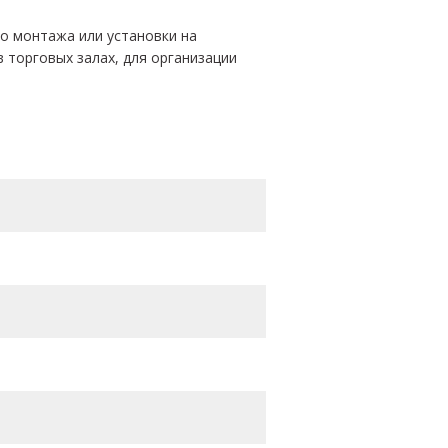
о монтажа или установки на
 торговых залах, для организации