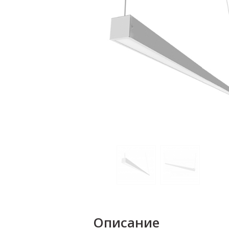
Описание