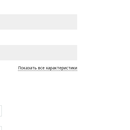
Показать все характеристики