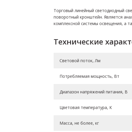
Торговый линейный светодиодный све
поворотный кронштейн. Является анал
комплексной системы освещения, а та
Технические харак
Световой поток, Лм
Потребляемая мощность, Вт
Диапазон напряжений питания, В
Цветовая температура, К
Масса, не более, кг