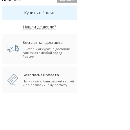
Купить в 1 клик
Нашли дешевле?
Бесплатная доставка
Быстро и аккуратно доставим
ваш заказ в любой город
России
Безопасная оплата
Наличными, банковской картой
и по безналичному расчету