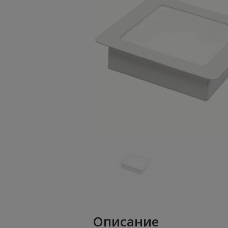
Описание