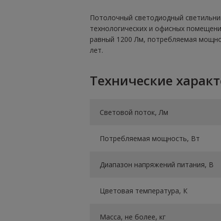
Потолочный светодиодный светильник
технологических и офисных помещени
равный 1200 Лм, потребляемая мощнос
лет.
Технические харак
Световой поток, Лм
Потребляемая мощность, Вт
Диапазон напряжений питания, В
Цветовая температура, К
Масса, не более, кг