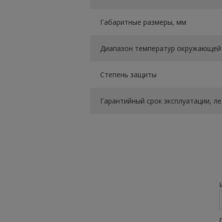
Габаритные размеры, мм
Диапазон температур окружающей 
Степень защиты
Гарантийный срок эксплуатации, ле