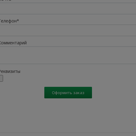
Телефон*
Комментарий
Реквизиты
Оформить заказ