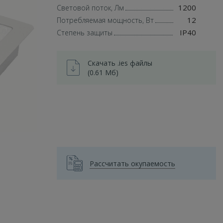
1200
Световой поток, Лм
12
Потребляемая мощность, Вт
IP40
Степень защиты
Скачать .ies файлы
(0.61 Мб)
Рассчитать окупаемость