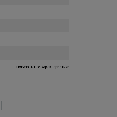
Показать все характеристики