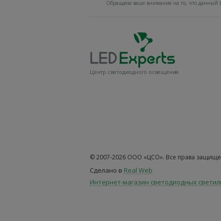
Обращаем ваше внимание на то, что данный И
Центр светодиодного освещения
© 2007-2026 ООО «ЦСО». Все права защище
Сделано в
Real Web
Интернет-магазин светодиодных свети