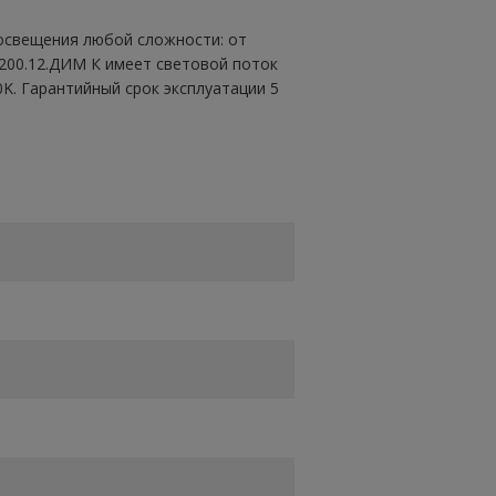
освещения любой сложности: от
200.12.ДИМ К имеет световой поток
K. Гарантийный срок эксплуатации 5