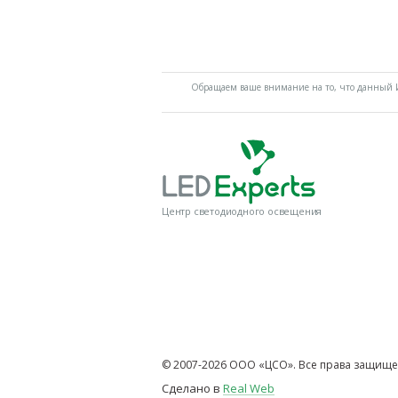
Обращаем ваше внимание на то, что данный И
Центр светодиодного освещения
© 2007-2026 ООО «ЦСО». Все права защище
Сделано в
Real Web