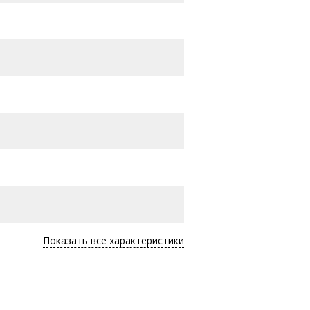
Показать все характеристики