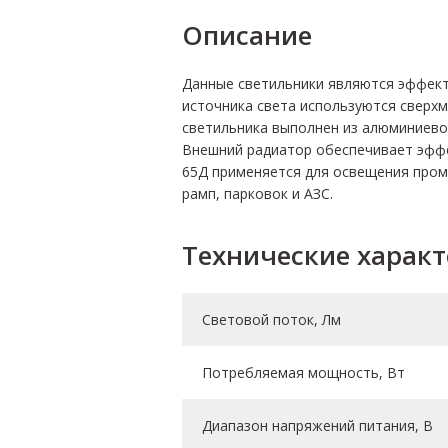
Описание
Данные светильники являются эффект
источника света используются сверхм
светильника выполнен из алюминиево
Внешний радиатор обеспечивает эффе
65Д применяется для освещения пром
рамп, парковок и АЗС.
Технические харак
Световой поток, Лм
Потребляемая мощность, Вт
Диапазон напряжений питания, В