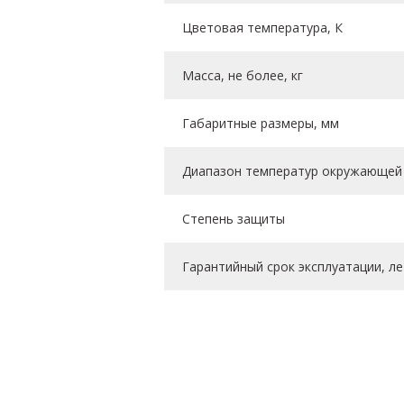
Цветовая температура, К
Масса, не более, кг
Габаритные размеры, мм
Диапазон температур окружающей 
Степень защиты
Гарантийный срок эксплуатации, ле