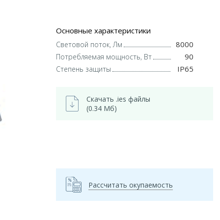
Основные характеристики
8000
Световой поток, Лм
90
Потребляемая мощность, Вт
IP65
Степень защиты
Скачать .ies файлы
(0.34 Мб)
Рассчитать окупаемость