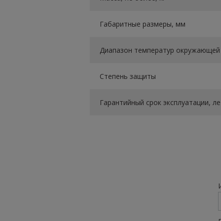
Габаритные размеры, мм
Диапазон температур окружающей 
Степень защиты
Гарантийный срок эксплуатации, ле