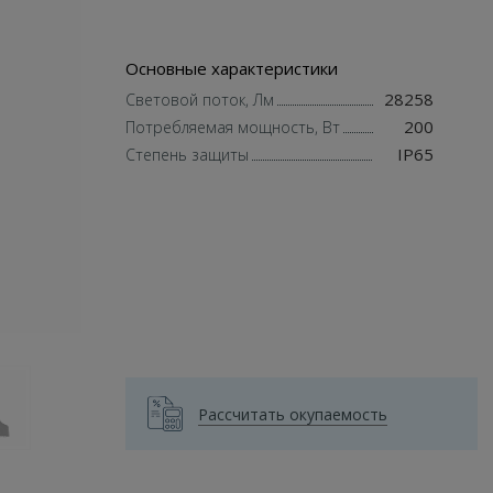
Основные характеристики
28258
Световой поток, Лм
200
Потребляемая мощность, Вт
IP65
Степень защиты
Рассчитать окупаемость