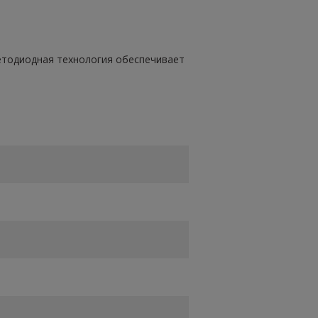
етодиодная технология обеспечивает