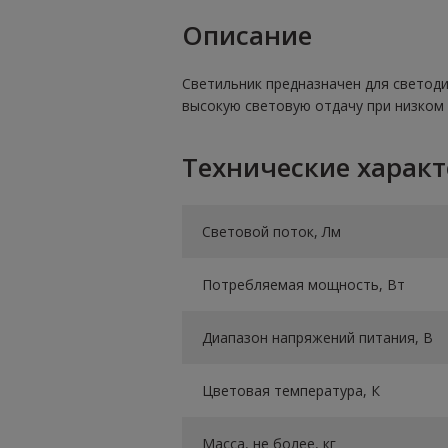
Описание
Светильник предназначен для свето
высокую световую отдачу при низком 
Технические харак
Световой поток, Лм
Потребляемая мощность, Вт
Диапазон напряжений питания, В
Цветовая температура, К
Масса, не более, кг