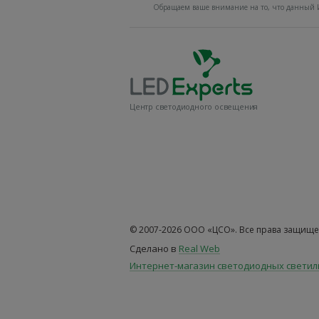
Обращаем ваше внимание на то, что данный И
Центр светодиодного освещения
© 2007-2026 ООО «ЦСО». Все права защище
Сделано в
Real Web
Интернет-магазин светодиодных свети