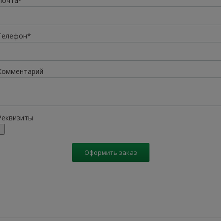
Почта*
Телефон*
Комментарий
Реквизиты
Оформить заказ