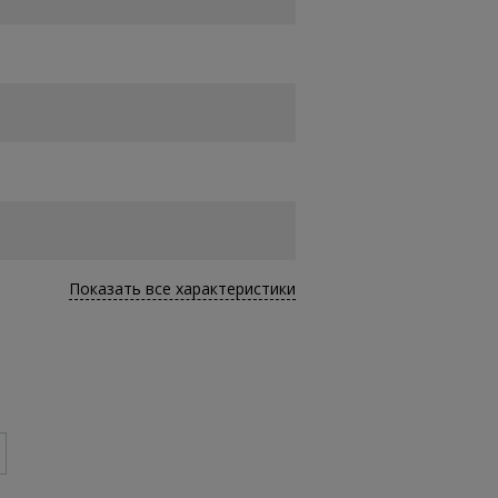
Показать все характеристики