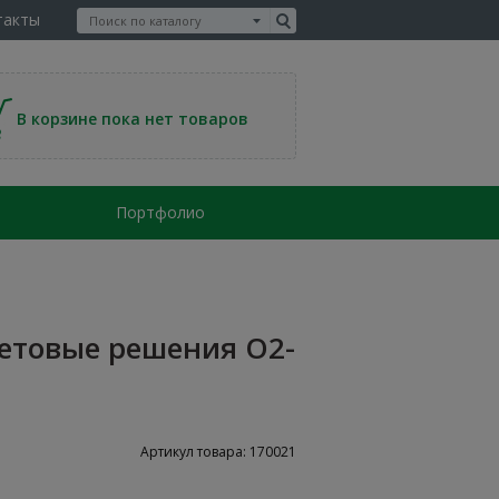
такты
В корзине пока нет товаров
Портфолио
етовые решения О2-
Артикул товара: 170021