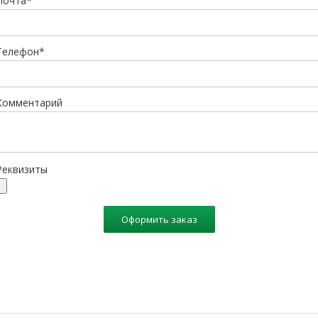
Почта*
Телефон*
Комментарий
Реквизиты
Оформить заказ