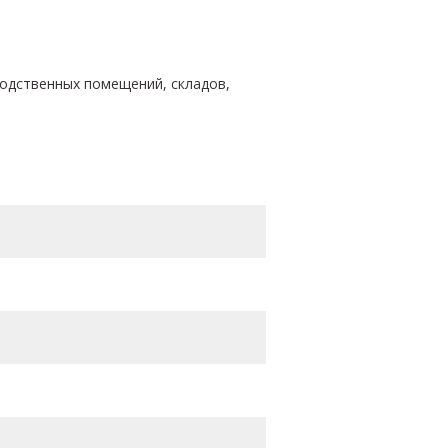
одственных помещений, складов,