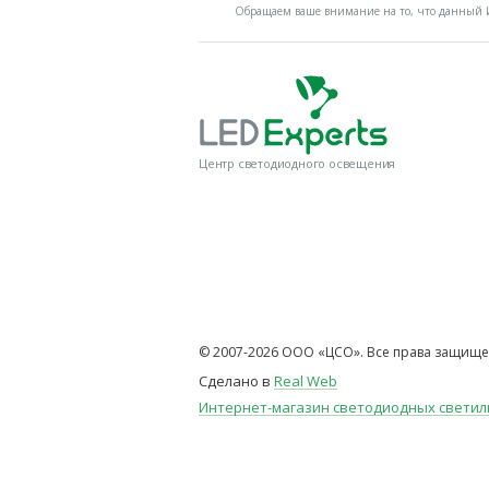
Обращаем ваше внимание на то, что данный И
Центр светодиодного освещения
© 2007-2026 ООО «ЦСО». Все права защище
Сделано в
Real Web
Интернет-магазин светодиодных свети