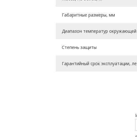
Габаритные размеры, мм
Диапазон температур окружающей 
Степень защиты
Гарантийный срок эксплуатации, ле