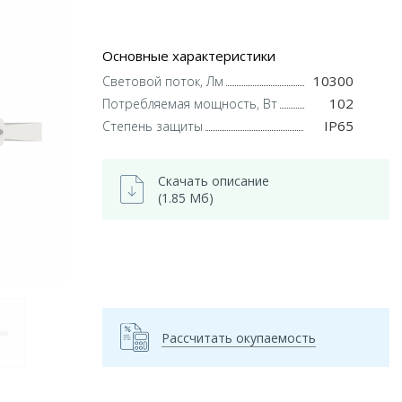
Основные характеристики
10300
Световой поток, Лм
102
Потребляемая мощность, Вт
IP65
Степень защиты
Скачать описание
(1.85 Мб)
Рассчитать окупаемость