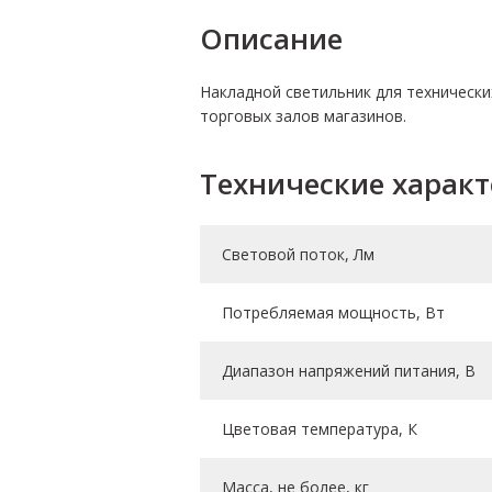
Описание
Накладной светильник для техническ
торговых залов магазинов.
Технические харак
Световой поток, Лм
Потребляемая мощность, Вт
Диапазон напряжений питания, В
Цветовая температура, К
Масса, не более, кг