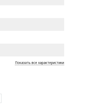
Показать все характеристики