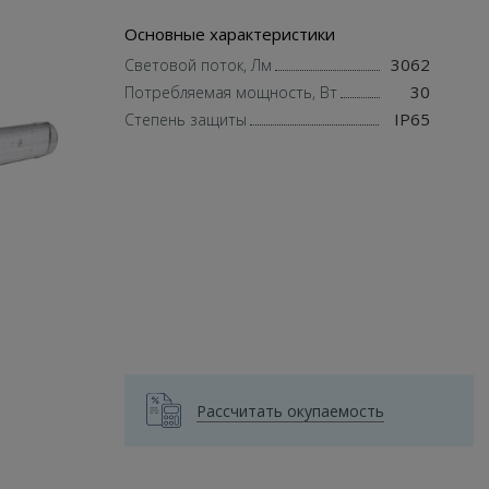
Основные характеристики
3062
Световой поток, Лм
30
Потребляемая мощность, Вт
IP65
Степень защиты
Рассчитать окупаемость