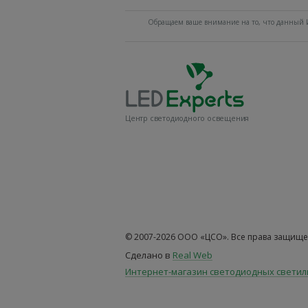
Обращаем ваше внимание на то, что данный И
Центр светодиодного освещения
© 2007-2026 ООО «ЦСО». Все права защище
Сделано в
Real Web
Интернет-магазин светодиодных свети