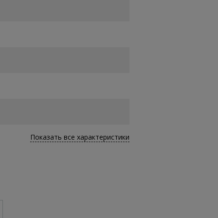
Показать все характеристики