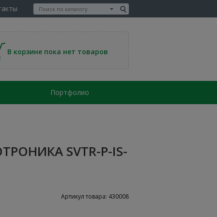
такты
В корзине пока нет товаров
Портфолио
ТРОНИКА SVTR-P-IS-
Артикул товара: 430008