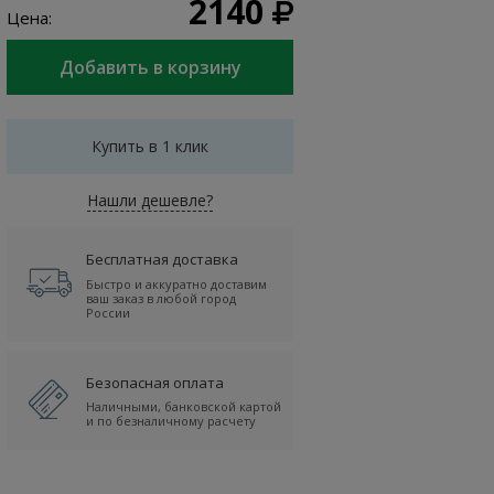
2140
Цена:
Купить в 1 клик
Нашли дешевле?
Бесплатная доставка
Быстро и аккуратно доставим
ваш заказ в любой город
России
Безопасная оплата
Наличными, банковской картой
и по безналичному расчету