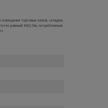
освещения торговых залов, складов,
 поток равный 3062 Лм, потребляемая
ет.