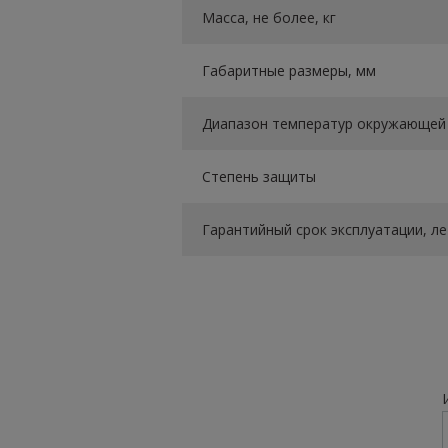
Масса, не более, кг
Габаритные размеры, мм
Диапазон температур окружающей 
Степень защиты
Гарантийный срок эксплуатации, ле