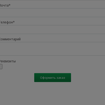
Почта*
Телефон*
Комментарий
Реквизиты
Оформить заказ