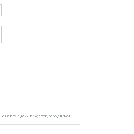
не является публичной офертой, определяемой