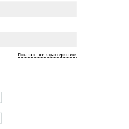
Показать все характеристики