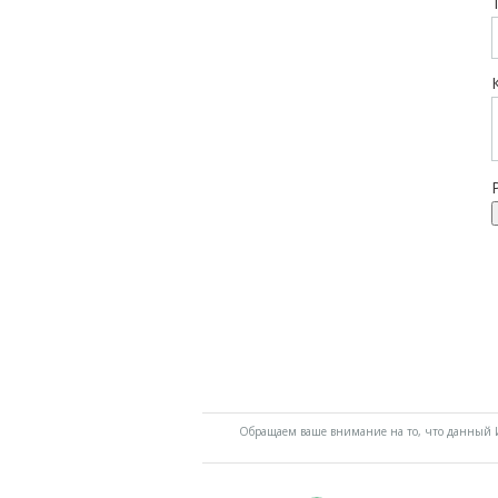
Обращаем ваше внимание на то, что данный И