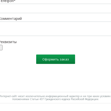
Телефон*
Комментарий
Реквизиты
Оформить заказ
нтернет-сайт носит исключительно информационный характер и ни при каких условиях 
положениями Статьи 437 Гражданского кодекса Российской Федерации.