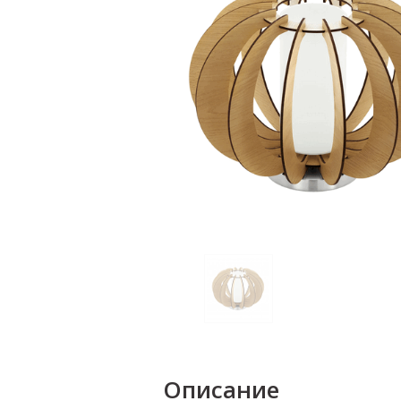
Описание