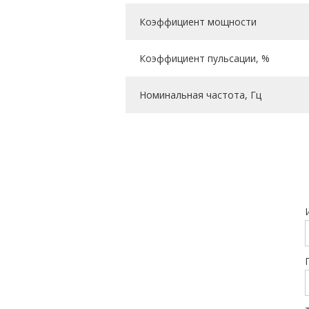
Коэффициент мощности
Коэффициент пульсации, %
Номинальная частота, Гц