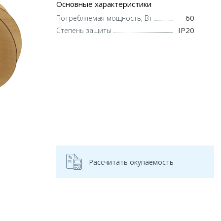
Основные характеристики
60
Потребляемая мощность, Вт
IP20
Степень защиты
Рассчитать окупаемость