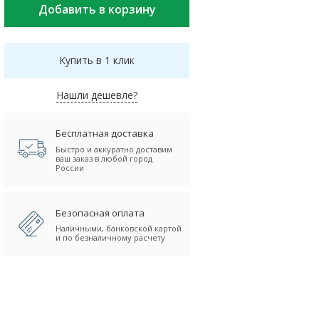
Купить в 1 клик
Нашли дешевле?
Бесплатная доставка
Быстро и аккуратно доставим
ваш заказ в любой город
России
Безопасная оплата
Наличными, банковской картой
и по безналичному расчету