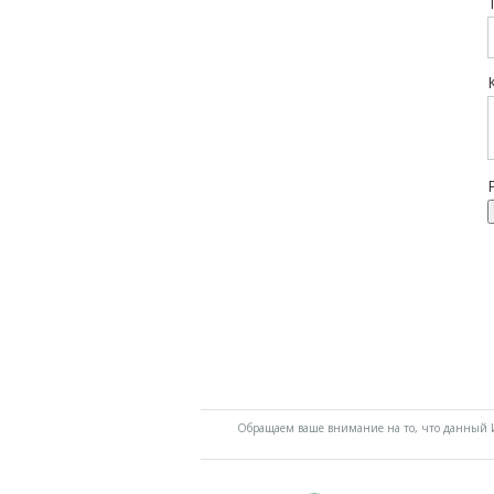
Обращаем ваше внимание на то, что данный И