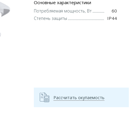
Основные характеристики
60
Потребляемая мощность, Вт
IP44
Степень защиты
Рассчитать окупаемость