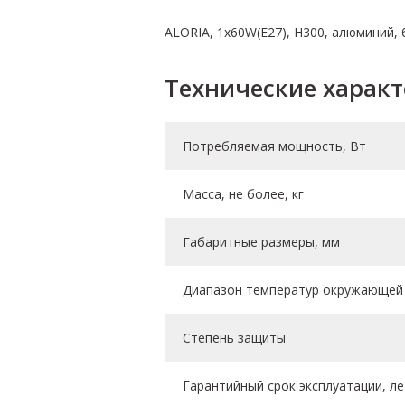
ALORIA, 1х60W(E27), H300, алюминий,
Технические харак
Потребляемая мощность, Вт
Масса, не более, кг
Габаритные размеры, мм
Диапазон температур окружающей 
Степень защиты
Гарантийный срок эксплуатации, ле