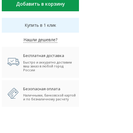
Купить в 1 клик
Нашли дешевле?
Бесплатная доставка
Быстро и аккуратно доставим
ваш заказ в любой город
России
Безопасная оплата
Наличными, банковской картой
и по безналичному расчету