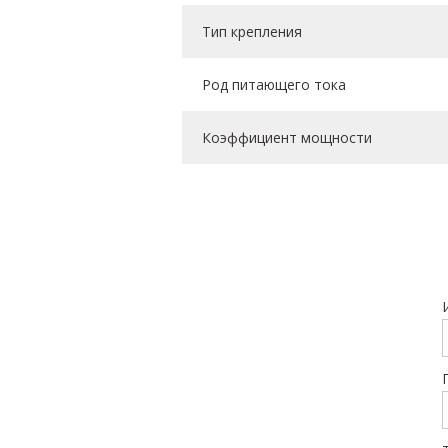
Тип крепления
Род питающего тока
Коэффициент мощности