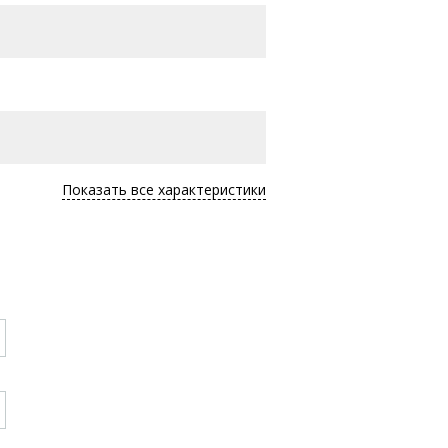
Показать все характеристики