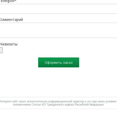
Телефон*
Комментарий
Реквизиты
Оформить заказ
нтернет-сайт носит исключительно информационный характер и ни при каких условиях 
положениями Статьи 437 Гражданского кодекса Российской Федерации.