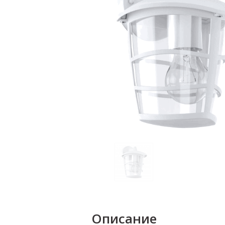
Описание