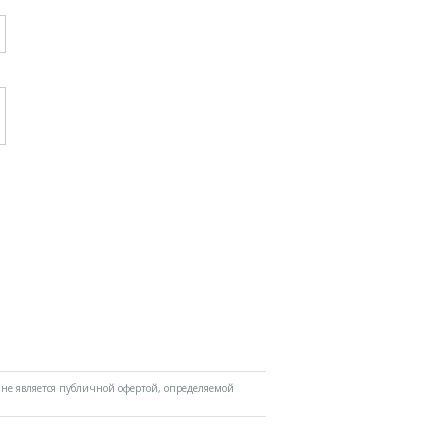
не является публичной офертой, определяемой