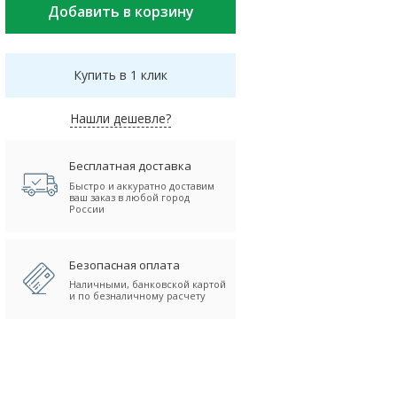
Купить в 1 клик
Нашли дешевле?
Бесплатная доставка
Быстро и аккуратно доставим
ваш заказ в любой город
России
Безопасная оплата
Наличными, банковской картой
и по безналичному расчету