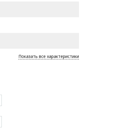
Показать все характеристики