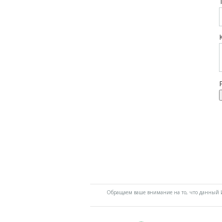
Обращаем ваше внимание на то, что данный И