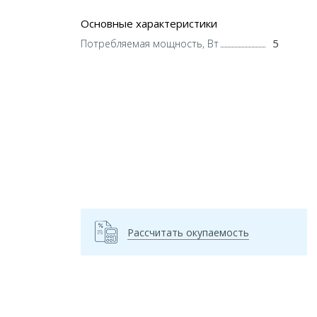
Основные характеристики
5
Потребляемая мощность, Вт
Рассчитать окупаемость