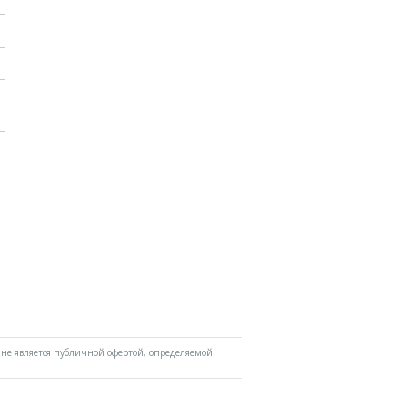
не является публичной офертой, определяемой