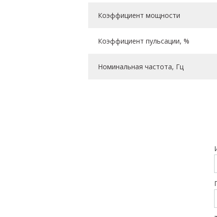
Коэффициент мощности
Коэффициент пульсации, %
Номинальная частота, Гц