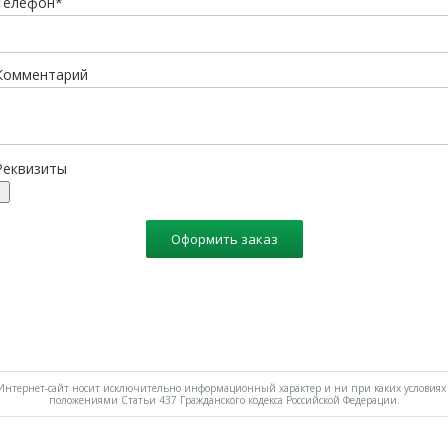
Телефон*
Комментарий
Реквизиты
Оформить заказ
нтернет-сайт носит исключительно информационный характер и ни при каких условиях 
положениями Статьи 437 Гражданского кодекса Российской Федерации.