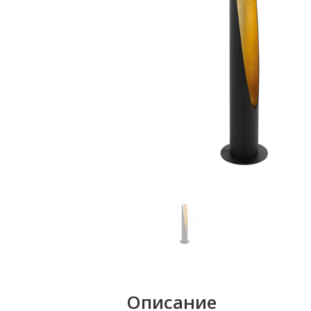
Описание