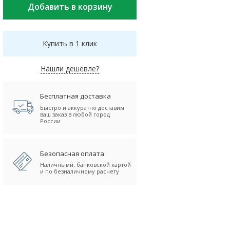
Купить в 1 клик
Нашли дешевле?
Бесплатная доставка
Быстро и аккуратно доставим
ваш заказ в любой город
России
Безопасная оплата
Наличными, банковской картой
и по безналичному расчету