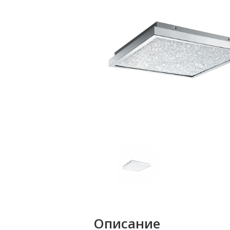
Описание