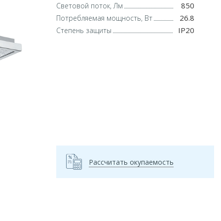
850
Световой поток, Лм
26.8
Потребляемая мощность, Вт
IP20
Степень защиты
Рассчитать окупаемость