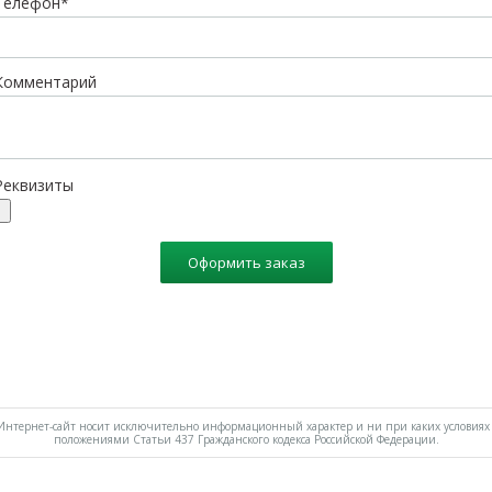
Телефон*
Комментарий
Реквизиты
Оформить заказ
нтернет-сайт носит исключительно информационный характер и ни при каких условиях 
положениями Статьи 437 Гражданского кодекса Российской Федерации.