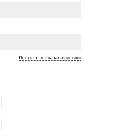
Показать все характеристики