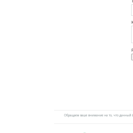
Обращаем ваше внимание на то, что данный И