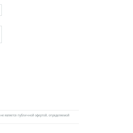
не является публичной офертой, определяемой