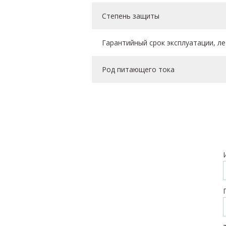
Степень защиты
Гарантийный срок эксплуатации, ле
Род питающего тока