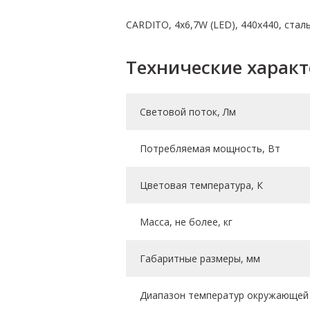
CARDITO, 4х6,7W (LED), 440х440, стал
Технические харак
Световой поток, Лм
Потребляемая мощность, Вт
Цветовая температура, К
Масса, не более, кг
Габаритные размеры, мм
Диапазон температур окружающей 