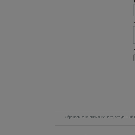
Обращаем ваше внимание на то, что данный И