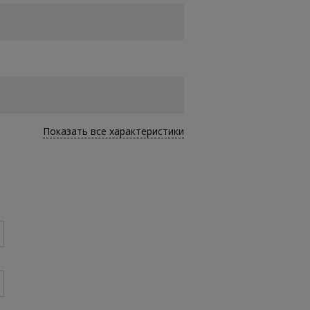
Показать все характеристики