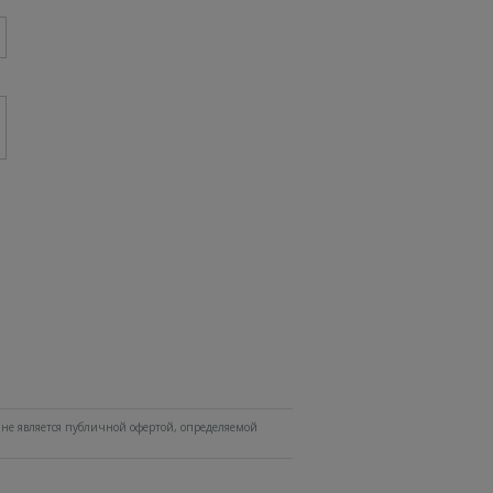
не является публичной офертой, определяемой