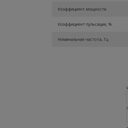
Коэффициент мощности
Коэффициент пульсации, %
Номинальная частота, Гц