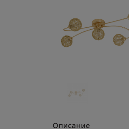
Описание