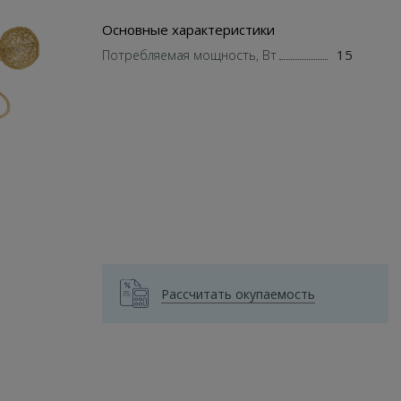
Основные характеристики
15
Потребляемая мощность, Вт
Рассчитать окупаемость