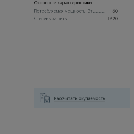
Основные характеристики
60
Потребляемая мощность, Вт
IP20
Степень защиты
Рассчитать окупаемость