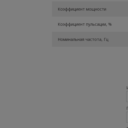
Коэффициент мощности
Коэффициент пульсации, %
Номинальная частота, Гц