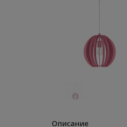
Описание