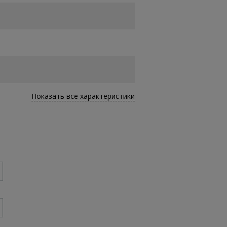
Показать все характеристики