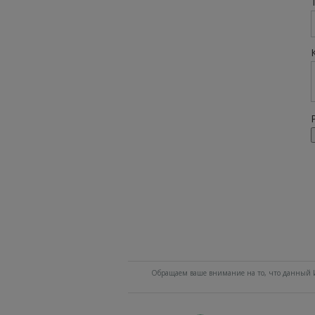
Обращаем ваше внимание на то, что данный И