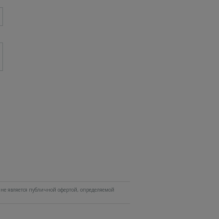
не является публичной офертой, определяемой