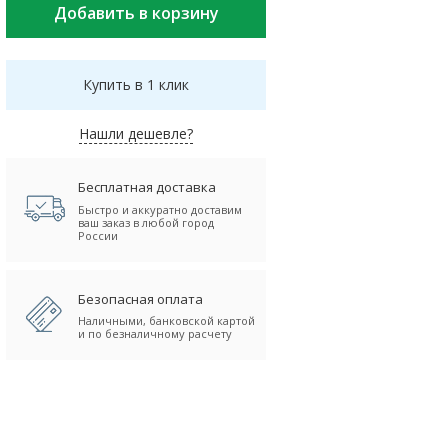
Купить в 1 клик
Нашли дешевле?
Бесплатная доставка
Быстро и аккуратно доставим
ваш заказ в любой город
России
Безопасная оплата
Наличными, банковской картой
и по безналичному расчету