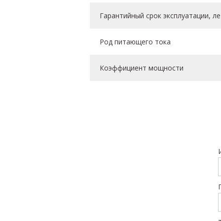
Гарантийный срок эксплуатации, ле
Род питающего тока
Коэффициент мощности