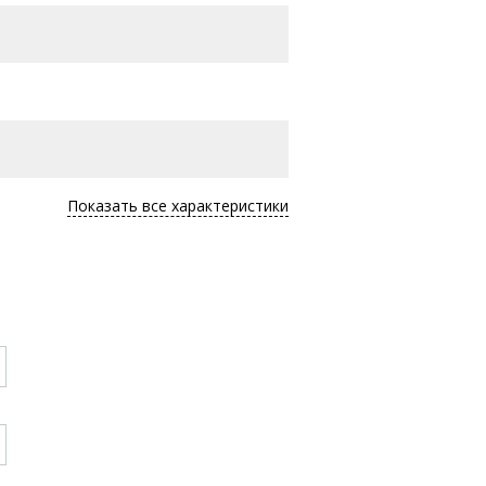
Показать все характеристики