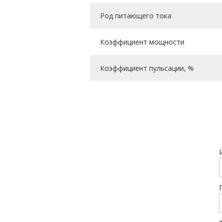
Род питающего тока
Коэффициент мощности
Коэффициент пульсации, %