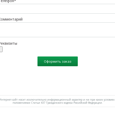
Телефон*
Комментарий
Реквизиты
Оформить заказ
нтернет-сайт носит исключительно информационный характер и ни при каких условиях 
положениями Статьи 437 Гражданского кодекса Российской Федерации.