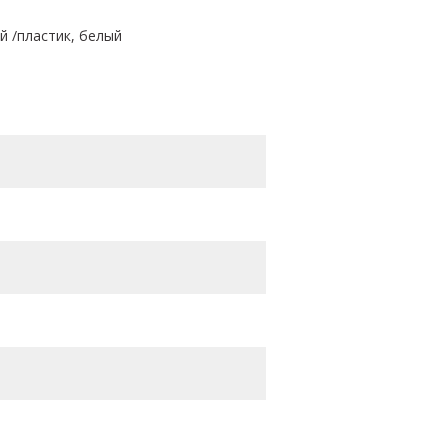
й /пластик, белый