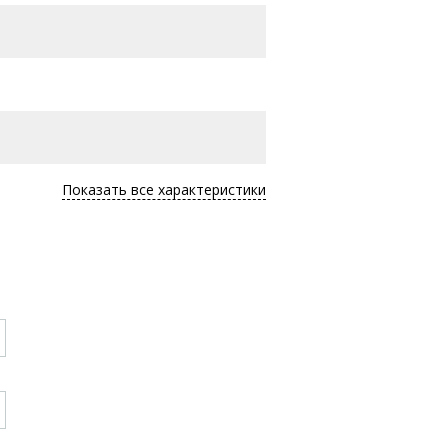
Показать все характеристики