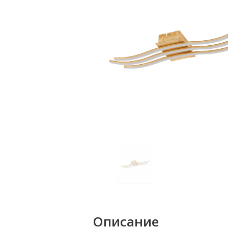
Описание