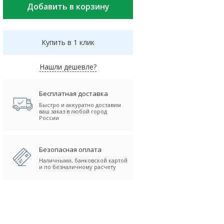
Купить в 1 клик
Нашли дешевле?
Бесплатная доставка
Быстро и аккуратно доставим
ваш заказ в любой город
России
Безопасная оплата
Наличными, банковской картой
и по безналичному расчету