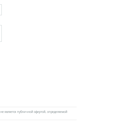
не является публичной офертой, определяемой