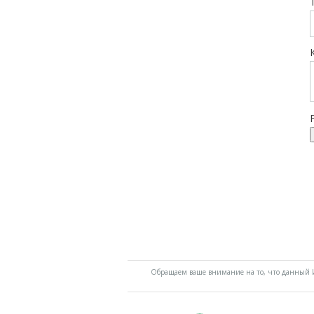
Обращаем ваше внимание на то, что данный И