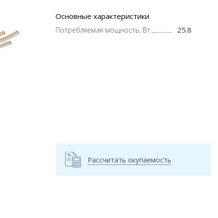
Основные характеристики
25.8
Потребляемая мощность, Вт
Рассчитать окупаемость