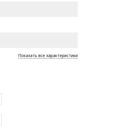
Показать все характеристики