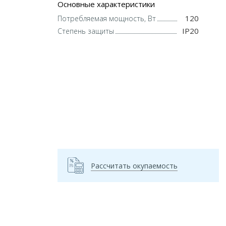
Основные характеристики
120
Потребляемая мощность, Вт
IP20
Степень защиты
Рассчитать окупаемость