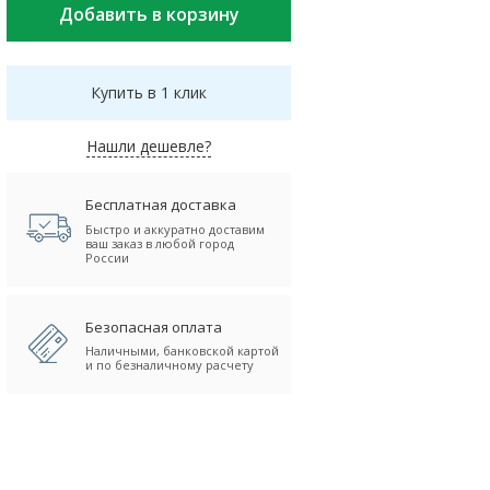
Купить в 1 клик
Нашли дешевле?
Бесплатная доставка
Быстро и аккуратно доставим
ваш заказ в любой город
России
Безопасная оплата
Наличными, банковской картой
и по безналичному расчету