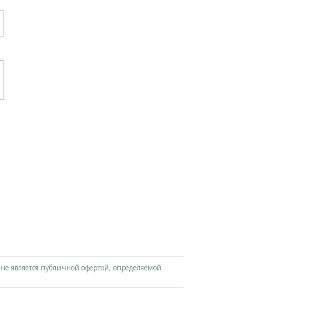
не является публичной офертой, определяемой