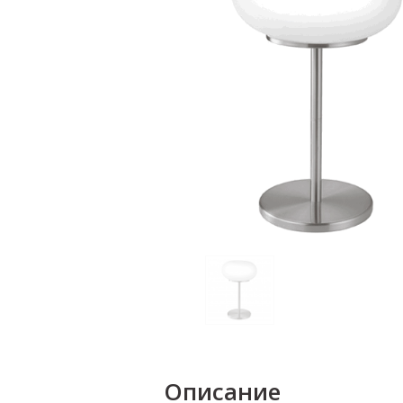
Описание