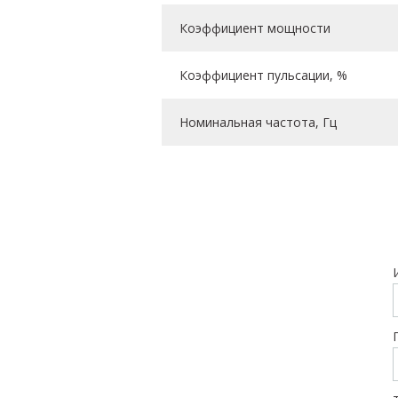
Коэффициент мощности
Коэффициент пульсации, %
Номинальная частота, Гц