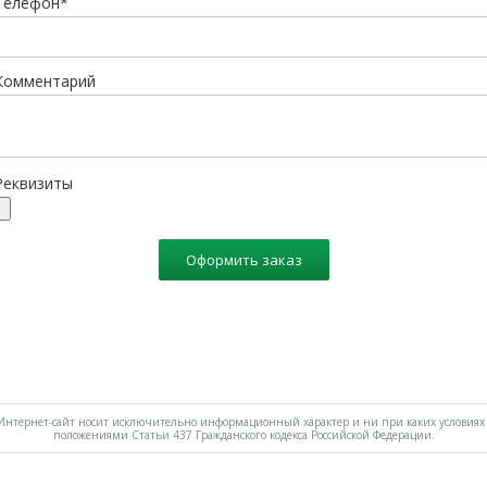
Телефон*
Комментарий
Реквизиты
Оформить заказ
нтернет-сайт носит исключительно информационный характер и ни при каких условиях 
положениями Статьи 437 Гражданского кодекса Российской Федерации.