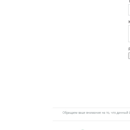
Обращаем ваше внимание на то, что данный И