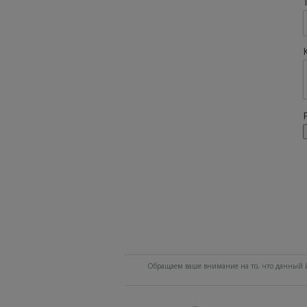
Обращаем ваше внимание на то, что данный И