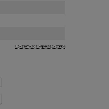
Показать все характеристики