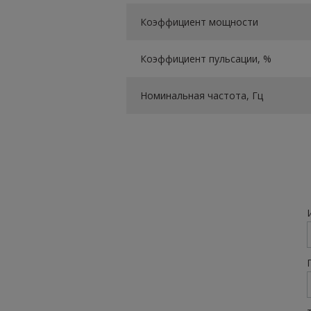
Коэффициент мощности
Коэффициент пульсации, %
Номинальная частота, Гц