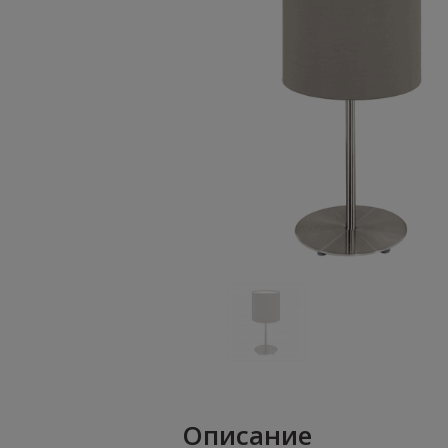
Описание