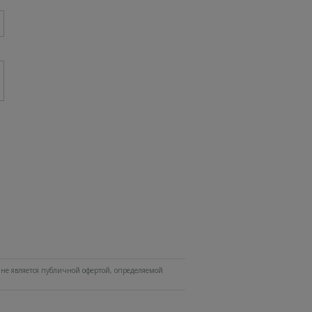
не является публичной офертой, определяемой