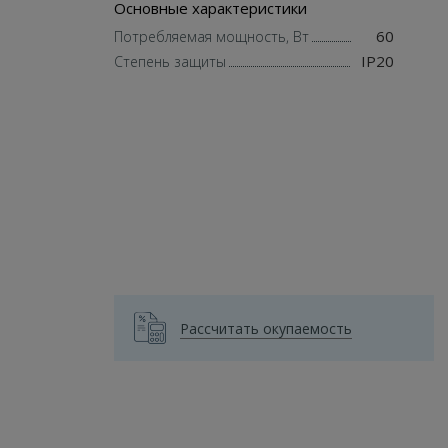
Основные характеристики
60
Потребляемая мощность, Вт
IP20
Степень защиты
Рассчитать окупаемость