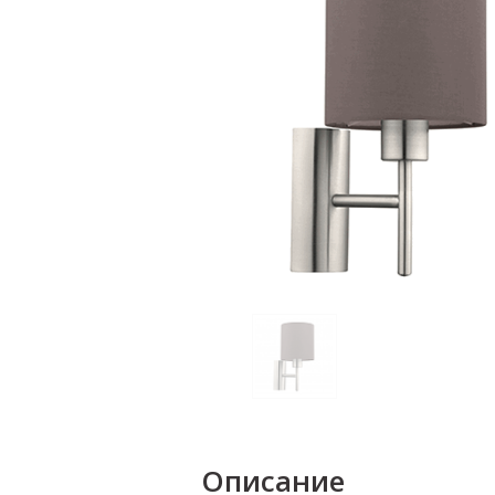
Описание