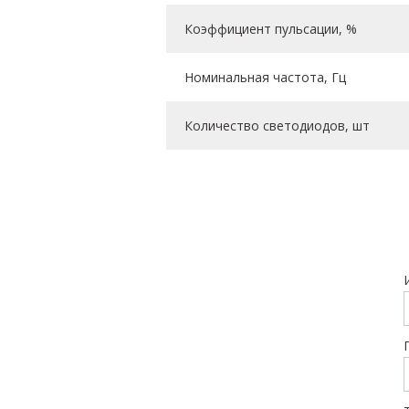
Коэффициент пульсации, %
Номинальная частота, Гц
Количество светодиодов, шт