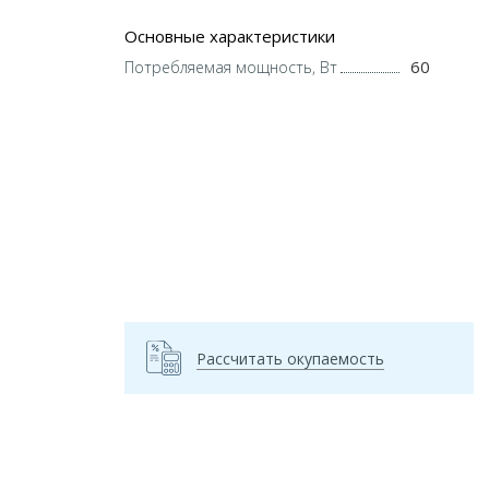
Основные характеристики
60
Потребляемая мощность, Вт
Рассчитать окупаемость