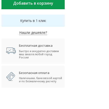
Купить в 1 клик
Нашли дешевле?
Бесплатная доставка
Быстро и аккуратно доставим
ваш заказ в любой город
России
Безопасная оплата
Наличными, банковской картой
и по безналичному расчету