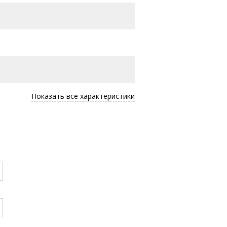
Показать все характеристики