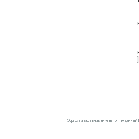
Обращаем ваше внимание на то, что данный И