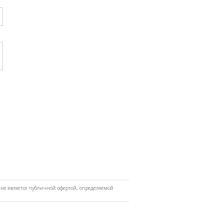
не является публичной офертой, определяемой