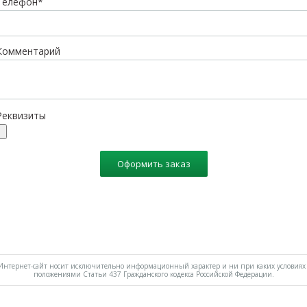
Телефон*
Комментарий
Реквизиты
Оформить заказ
нтернет-сайт носит исключительно информационный характер и ни при каких условиях 
положениями Статьи 437 Гражданского кодекса Российской Федерации.