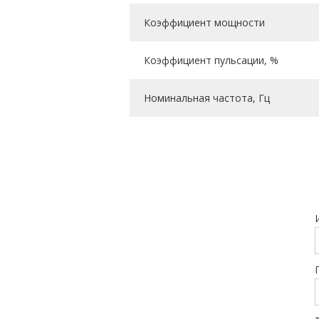
Коэффициент мощности
Коэффициент пульсации, %
Номинальная частота, Гц