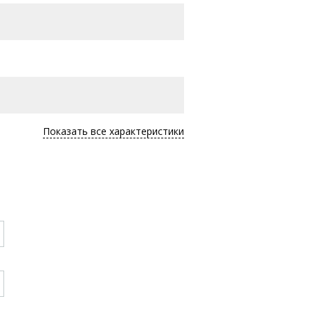
Показать все характеристики