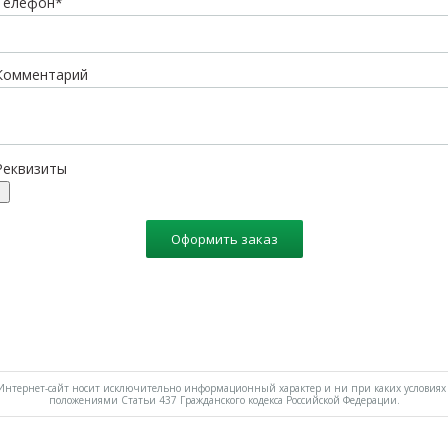
Телефон*
Комментарий
Реквизиты
Оформить заказ
нтернет-сайт носит исключительно информационный характер и ни при каких условиях 
положениями Статьи 437 Гражданского кодекса Российской Федерации.