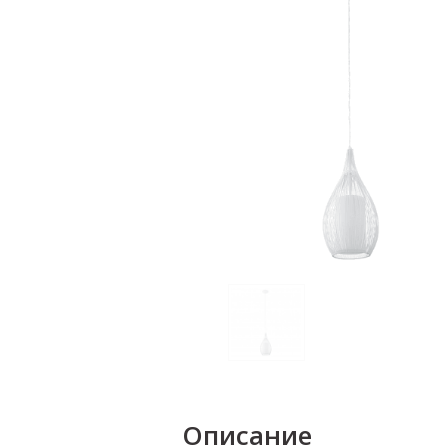
Описание