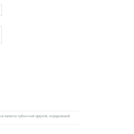
не является публичной офертой, определяемой