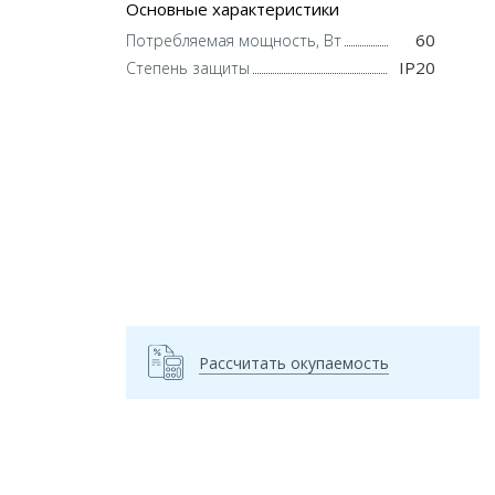
Основные характеристики
60
Потребляемая мощность, Вт
IP20
Степень защиты
Рассчитать окупаемость