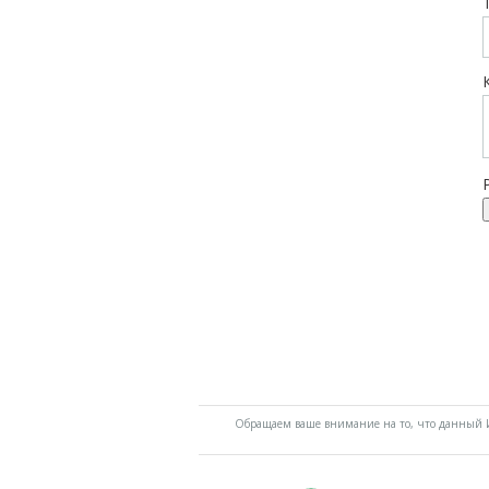
Обращаем ваше внимание на то, что данный И