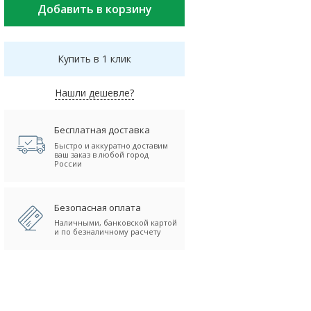
Купить в 1 клик
Нашли дешевле?
Бесплатная доставка
Быстро и аккуратно доставим
ваш заказ в любой город
России
Безопасная оплата
Наличными, банковской картой
и по безналичному расчету