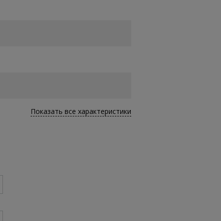
Показать все характеристики