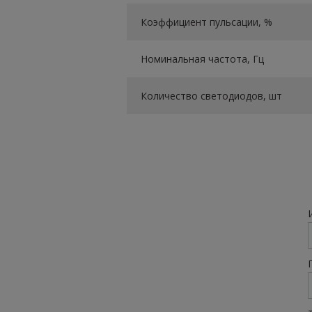
Коэффициент пульсации, %
Номинальная частота, Гц
Количество светодиодов, шт