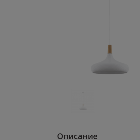
Описание