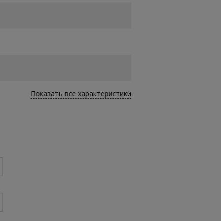
Показать все характеристики