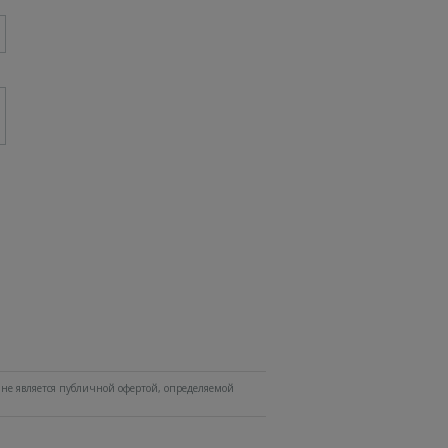
не является публичной офертой, определяемой