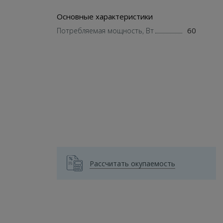
Основные характеристики
60
Потребляемая мощность, Вт
Рассчитать окупаемость