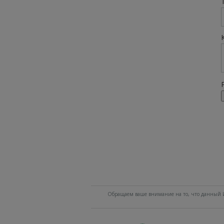
Обращаем ваше внимание на то, что данный И