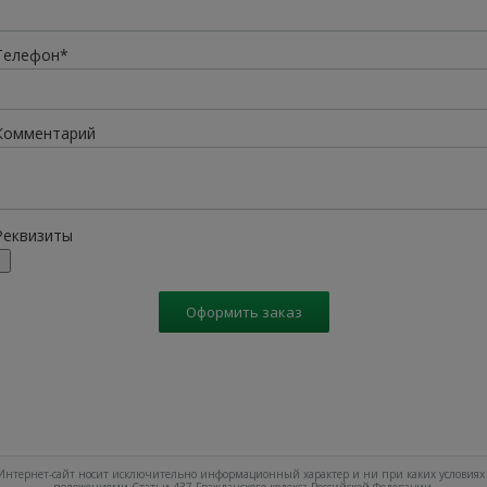
Телефон*
Комментарий
Реквизиты
Оформить заказ
нтернет-сайт носит исключительно информационный характер и ни при каких условиях 