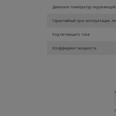
Диапазон температур окружающей 
Гарантийный срок эксплуатации, ле
Род питающего тока
Коэффициент мощности