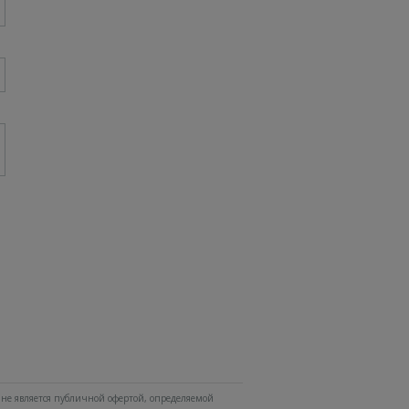
не является публичной офертой, определяемой