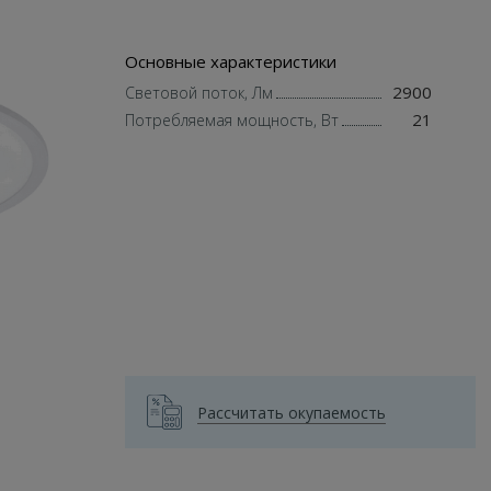
Основные характеристики
2900
Световой поток, Лм
21
Потребляемая мощность, Вт
Рассчитать окупаемость