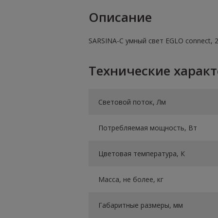
Описание
SARSINA-C умный свет EGLO connect, 2
Технические харак
Световой поток, Лм
Потребляемая мощность, Вт
Цветовая температура, К
Масса, не более, кг
Габаритные размеры, мм