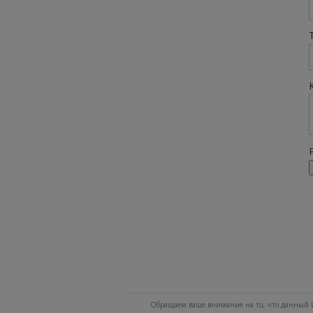
Обращаем ваше внимание на то, что данный И