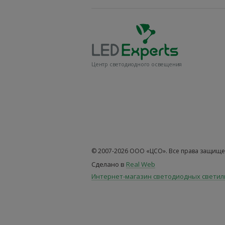
Центр светодиодного освещения
© 2007-2026 ООО «ЦСО». Все права защище
Сделано в
Real Web
Интернет-магазин светодиодных свети