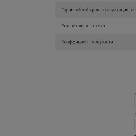
Гарантийный срок эксплуатации, ле
Род питающего тока
Коэффициент мощности