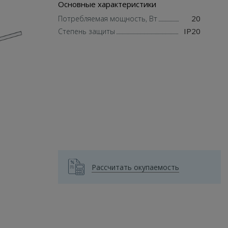
Основные характеристики
20
Потребляемая мощность, Вт
IP20
Степень защиты
Рассчитать окупаемость