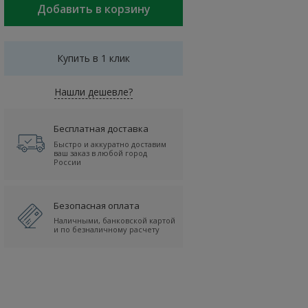
Купить в 1 клик
Нашли дешевле?
Бесплатная доставка
Быстро и аккуратно доставим
ваш заказ в любой город
России
Безопасная оплата
Наличными, банковской картой
и по безналичному расчету