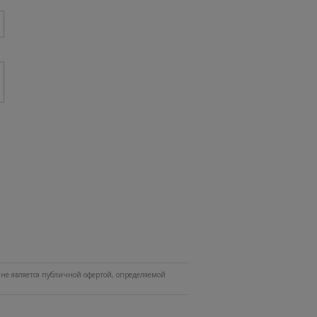
не является публичной офертой, определяемой