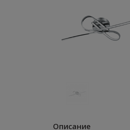
Описание