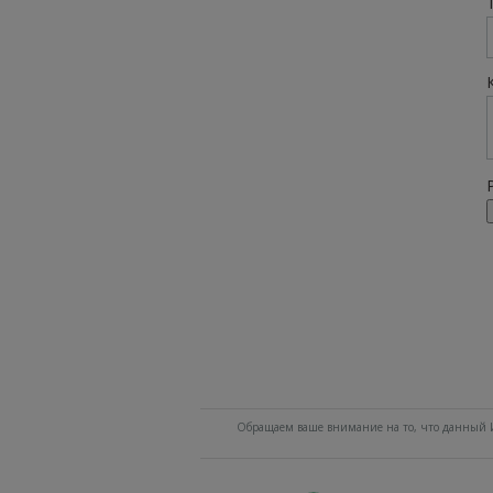
Обращаем ваше внимание на то, что данный И