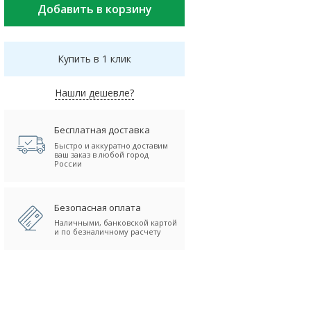
Купить в 1 клик
Нашли дешевле?
Бесплатная доставка
Быстро и аккуратно доставим
ваш заказ в любой город
России
Безопасная оплата
Наличными, банковской картой
и по безналичному расчету