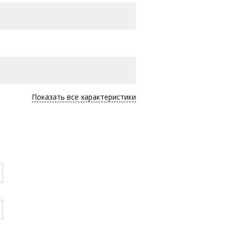
Показать все характеристики