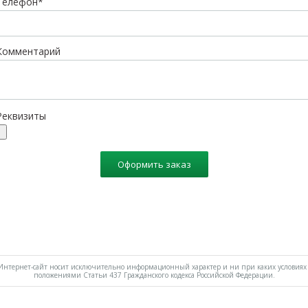
Телефон*
Комментарий
Реквизиты
Оформить заказ
нтернет-сайт носит исключительно информационный характер и ни при каких условиях 
положениями Статьи 437 Гражданского кодекса Российской Федерации.