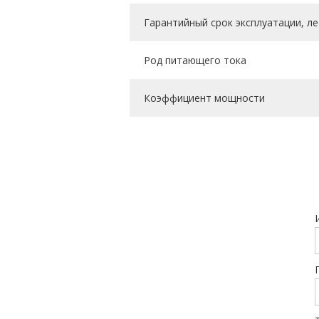
Гарантийный срок эксплуатации, ле
Род питающего тока
Коэффициент мощности