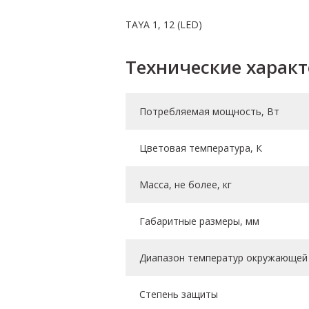
TAYA 1, 12 (LED)
Технические харак
Потребляемая мощность, Вт
Цветовая температура, К
Масса, не более, кг
Габаритные размеры, мм
Диапазон температур окружающей 
Степень защиты