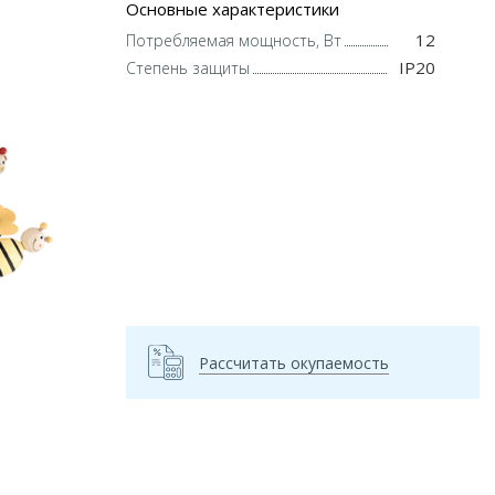
Основные характеристики
12
Потребляемая мощность, Вт
IP20
Степень защиты
Рассчитать окупаемость