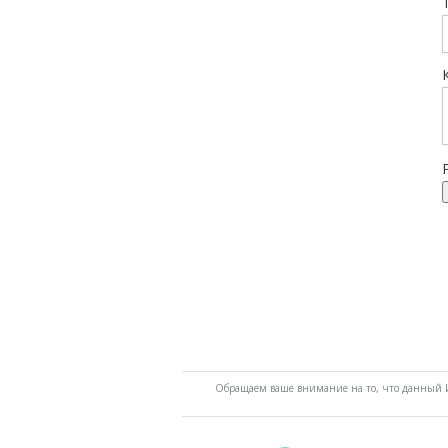
Обращаем ваше внимание на то, что данный И