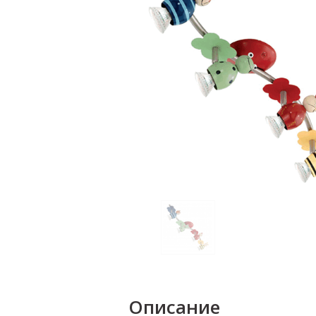
Описание