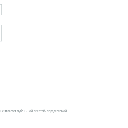
не является публичной офертой, определяемой