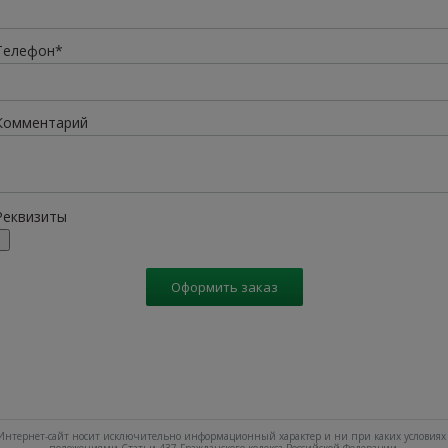
Телефон*
Комментарий
Реквизиты
Оформить заказ
нтернет-сайт носит исключительно информационный характер и ни при каких условиях 