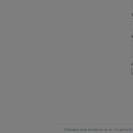
Обращаем ваше внимание на то, что данный И