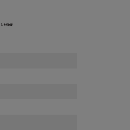
, белый