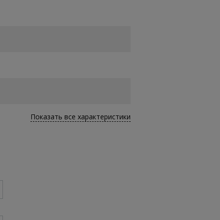
Показать все характеристики