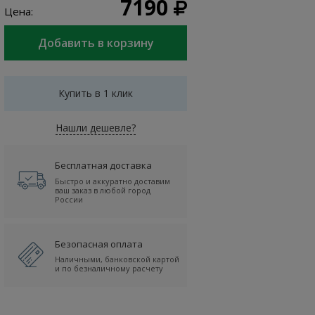
7190
Цена:
Купить в 1 клик
Нашли дешевле?
Бесплатная доставка
Быстро и аккуратно доставим
ваш заказ в любой город
России
Безопасная оплата
Наличными, банковской картой
и по безналичному расчету