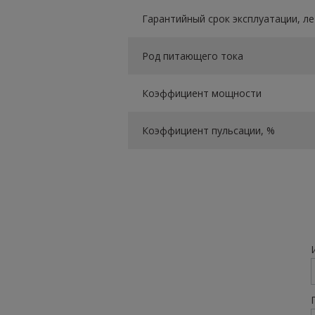
Гарантийный срок эксплуатации, ле
Род питающего тока
Коэффициент мощности
Коэффициент пульсации, %