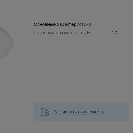
Основные характеристики
17
Потребляемая мощность, Вт
Рассчитать окупаемость