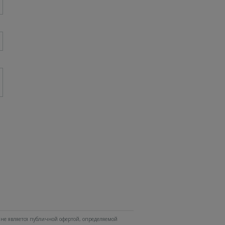
не является публичной офертой, определяемой