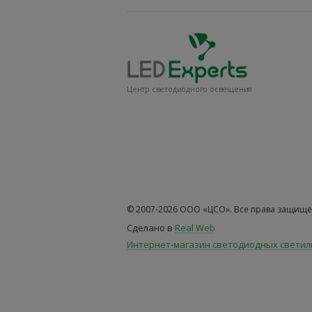
Центр светодиодного освещения
© 2007-2026 ООО «ЦСО». Все права защище
Сделано в
Real Web
Интернет-магазин светодиодных свети