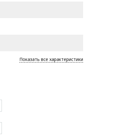
Показать все характеристики