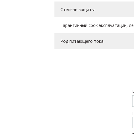
Степень защиты
Гарантийный срок эксплуатации, ле
Род питающего тока