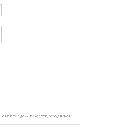
не является публичной офертой, определяемой