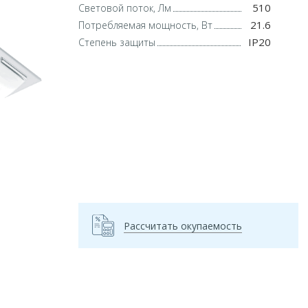
510
Световой поток, Лм
21.6
Потребляемая мощность, Вт
IP20
Степень защиты
Рассчитать окупаемость