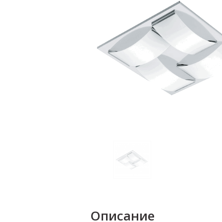
Описание