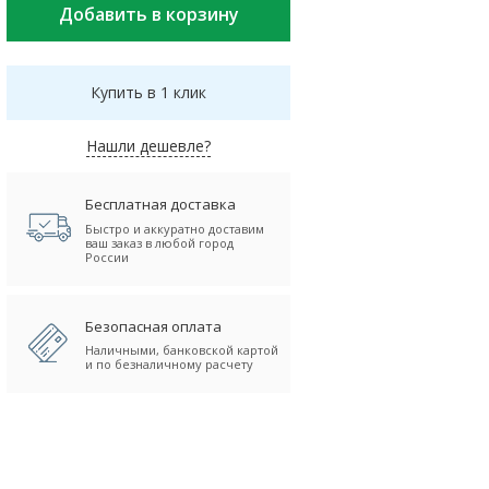
Купить в 1 клик
Нашли дешевле?
Бесплатная доставка
Быстро и аккуратно доставим
ваш заказ в любой город
России
Безопасная оплата
Наличными, банковской картой
и по безналичному расчету