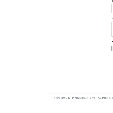
Обращаем ваше внимание на то, что данный И