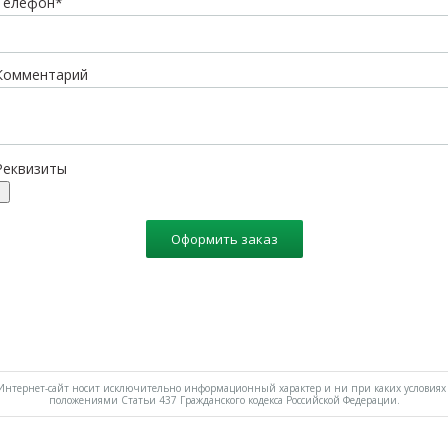
Телефон*
Комментарий
Реквизиты
Оформить заказ
нтернет-сайт носит исключительно информационный характер и ни при каких условиях 
положениями Статьи 437 Гражданского кодекса Российской Федерации.