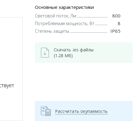
Основные характеристики
800
Световой поток, Лм
8
Потребляемая мощность, Вт
IP65
Степень защиты
Скачать .ies файлы
(1.28 Мб)
Рассчитать окупаемость