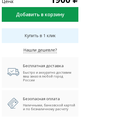
Цена:
Купить в 1 клик
Нашли дешевле?
Бесплатная доставка
Быстро и аккуратно доставим
ваш заказ в любой город
России
Безопасная оплата
Наличными, банковской картой
и по безналичному расчету