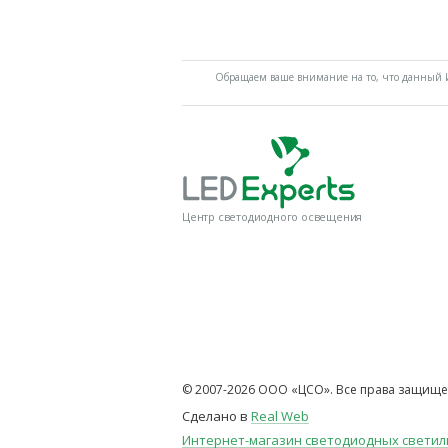
Обращаем ваше внимание на то, что данный И
Центр светодиодного освещения
© 2007-2026 ООО «ЦСО». Все права защище
Сделано в
Real Web
Интернет-магазин светодиодных свети