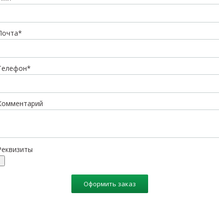
Почта*
Телефон*
Комментарий
Реквизиты
Оформить заказ