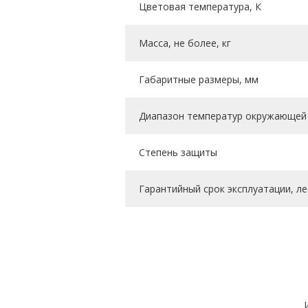
Цветовая температура, К
Масса, не более, кг
Габаритные размеры, мм
Диапазон температур окружающей 
Степень защиты
Гарантийный срок эксплуатации, ле