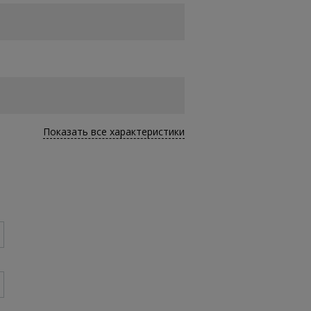
Показать все характеристики