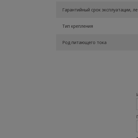
Гарантийный срок эксплуатации, ле
Тип крепления
Род питающего тока