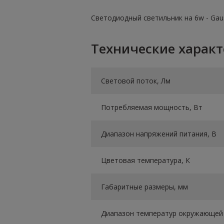
Светодиодный светильник на 6w - Gau
Технические харак
Световой поток, Лм
Потребляемая мощность, Вт
Диапазон напряжений питания, В
Цветовая температура, К
Габаритные размеры, мм
Диапазон температур окружающей 