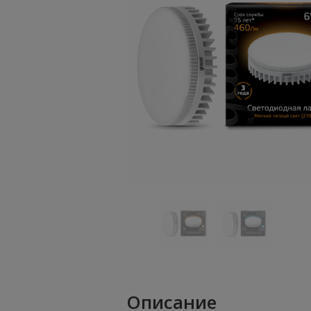
Описание