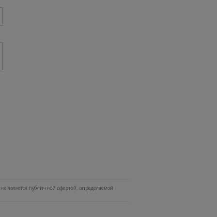
не является публичной офертой, определяемой