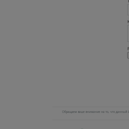
Обращаем ваше внимание на то, что данный И