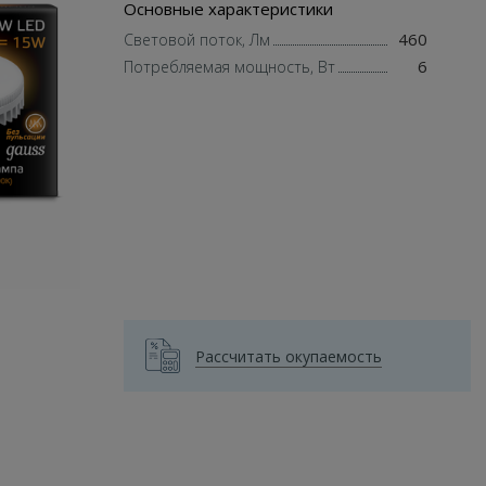
Основные характеристики
460
Световой поток, Лм
6
Потребляемая мощность, Вт
Рассчитать окупаемость