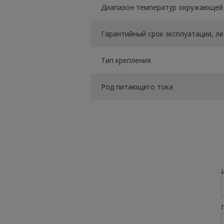
Диапазон температур окружающей 
Гарантийный срок эксплуатации, ле
Тип крепления
Род питающего тока