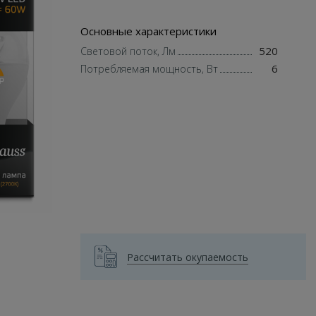
Основные характеристики
520
Световой поток, Лм
6
Потребляемая мощность, Вт
Рассчитать окупаемость