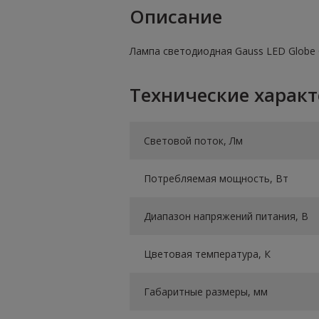
Описание
Лампа светодиодная Gauss LED Globe C
Технические харак
Световой поток, Лм
Потребляемая мощность, Вт
Диапазон напряжений питания, В
Цветовая температура, К
Габаритные размеры, мм