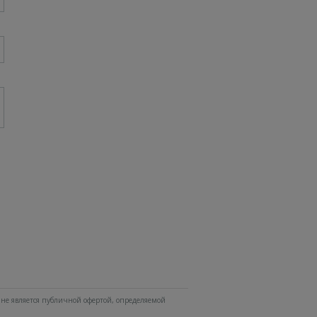
не является публичной офертой, определяемой