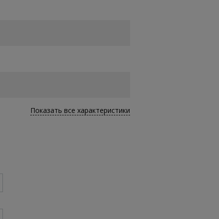
Показать все характеристики