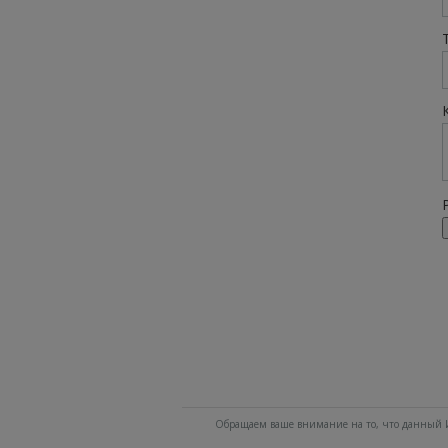
Обращаем ваше внимание на то, что данный И