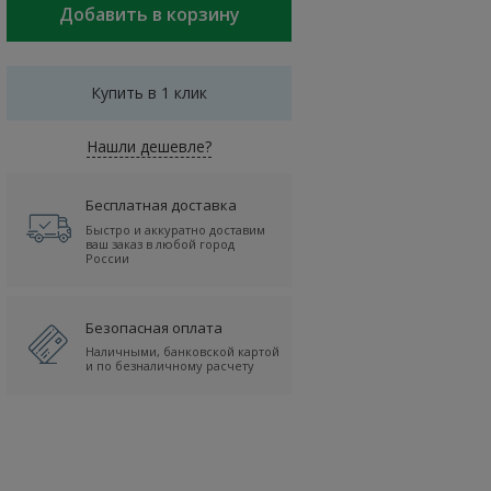
Купить в 1 клик
Нашли дешевле?
Бесплатная доставка
Быстро и аккуратно доставим
ваш заказ в любой город
России
Безопасная оплата
Наличными, банковской картой
и по безналичному расчету