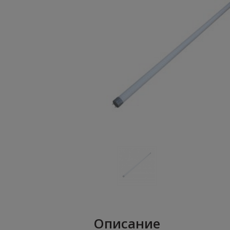
Описание