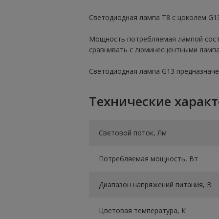
Светодиодная лампа Т8 с цоколем G1
Мощность потребляемая лампой состав
сравнивать с люминесцентными лампа
Светодиодная лампа G13 предназначе
Технические харак
Световой поток, Лм
Потребляемая мощность, Вт
Диапазон напряжений питания, В
Цветовая температура, К