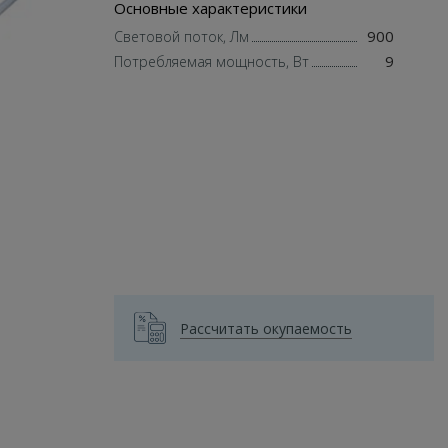
Основные характеристики
900
Световой поток, Лм
9
Потребляемая мощность, Вт
Рассчитать окупаемость