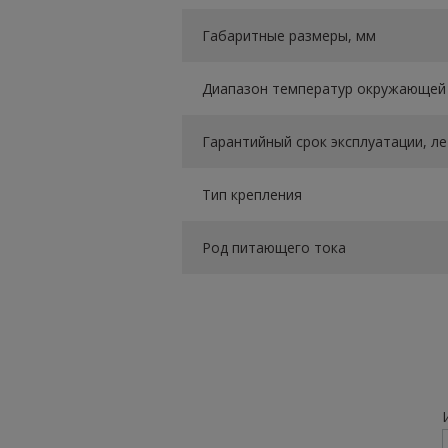
Габаритные размеры, мм
Диапазон температур окружающей 
Гарантийный срок эксплуатации, ле
Тип крепления
Род питающего тока