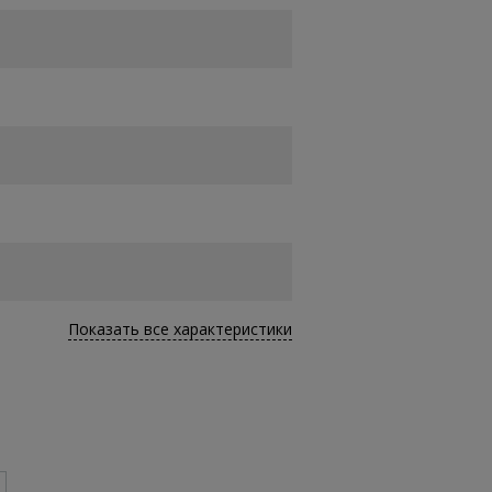
Показать все характеристики