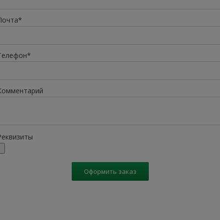
Почта*
Телефон*
Комментарий
Реквизиты
Оформить заказ