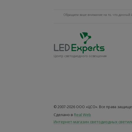
Обращаем ваше внимание на то, что данный И
Центр светодиодного освещения
© 2007-2026 ООО «ЦСО». Все права защище
Сделано в
Real Web
Интернет-магазин светодиодных свети