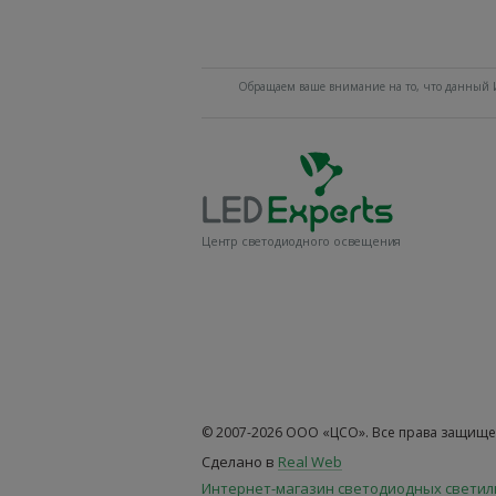
Обращаем ваше внимание на то, что данный И
Центр светодиодного освещения
© 2007-2026 ООО «ЦСО». Все права защище
Сделано в
Real Web
Интернет-магазин светодиодных свети