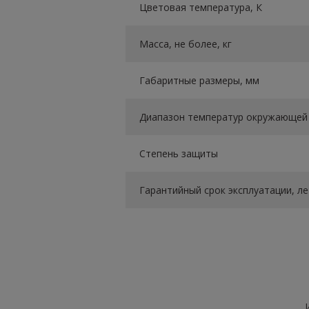
Цветовая температура, К
Масса, не более, кг
Габаритные размеры, мм
Диапазон температур окружающей 
Степень защиты
Гарантийный срок эксплуатации, ле