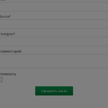
Почта*
Телефон*
Комментарий
Реквизиты
Оформить заказ