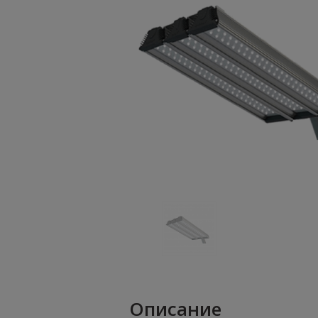
Описание