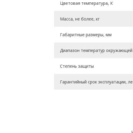
Цветовая температура, К
Масса, не более, кг
Габаритные размеры, мм
Диапазон температур окружающей 
Степень защиты
Гарантийный срок эксплуатации, ле