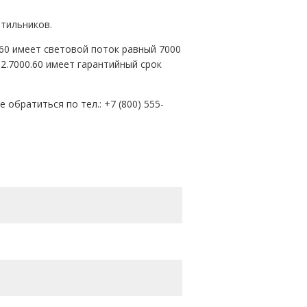
етильников.
.60 имеет световой поток равный 7000
2.7000.60 имеет гарантийный срок
обратиться по тел.: +7 (800) 555-