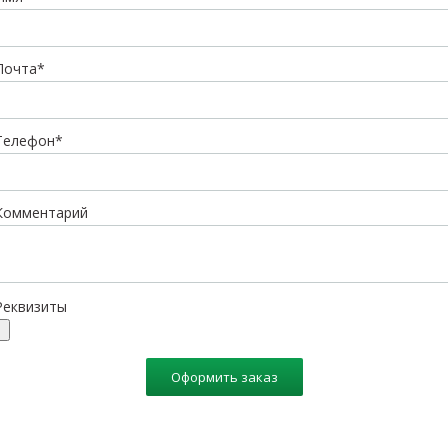
Почта*
Телефон*
Комментарий
Реквизиты
Оформить заказ