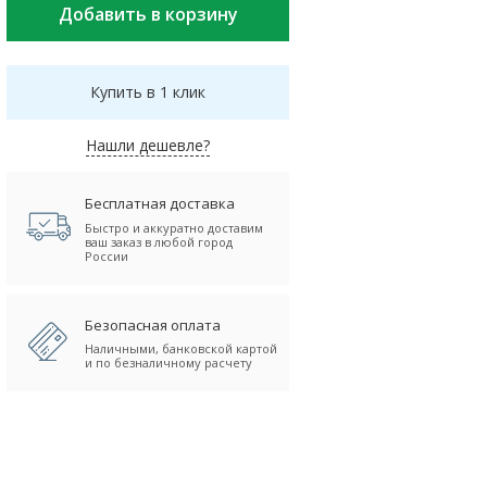
Купить в 1 клик
Нашли дешевле?
Бесплатная доставка
Быстро и аккуратно доставим
ваш заказ в любой город
России
Безопасная оплата
Наличными, банковской картой
и по безналичному расчету