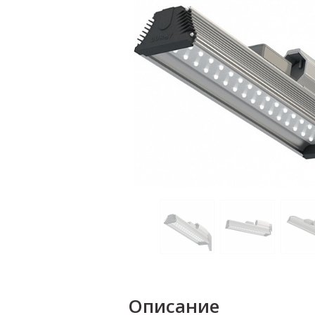
Описание