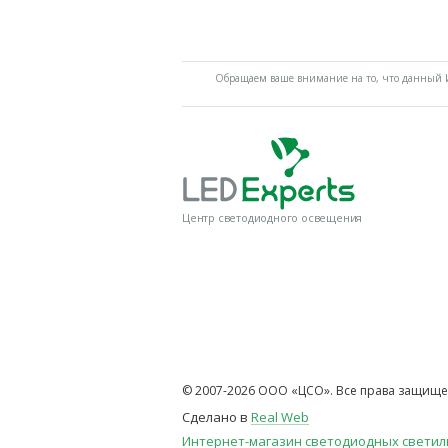
Обращаем ваше внимание на то, что данный И
Центр светодиодного освещения
© 2007-2026 ООО «ЦСО». Все права защище
Сделано в
Real Web
Интернет-магазин светодиодных свети