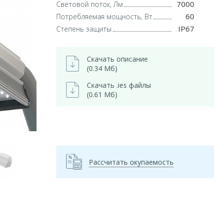
7000
Световой поток, Лм
60
Потребляемая мощность, Вт
IP67
Степень защиты
Скачать описание
(0.34 Мб)
Скачать .ies файлы
(0.61 Мб)
Рассчитать окупаемость