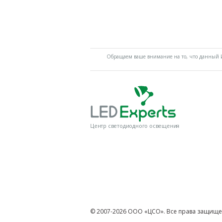
Обращаем ваше внимание на то, что данный И
Центр светодиодного освещения
© 2007-2026 ООО «ЦСО». Все права защище