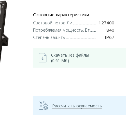
Основные характеристики
127400
Световой поток, Лм
840
Потребляемая мощность, Вт
IP67
Степень защиты
Скачать .ies файлы
(0.61 Мб)
Рассчитать окупаемость