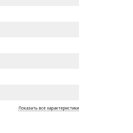
Показать все характеристики