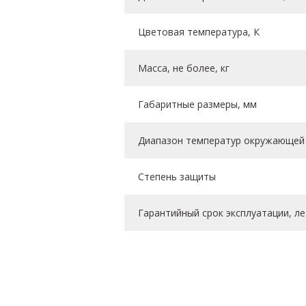
Цветовая температура, К
Масса, не более, кг
Габаритные размеры, мм
Диапазон температур окружающей 
Степень защиты
Гарантийный срок эксплуатации, ле