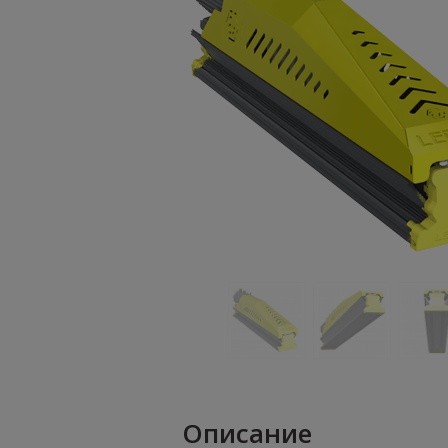
Описание