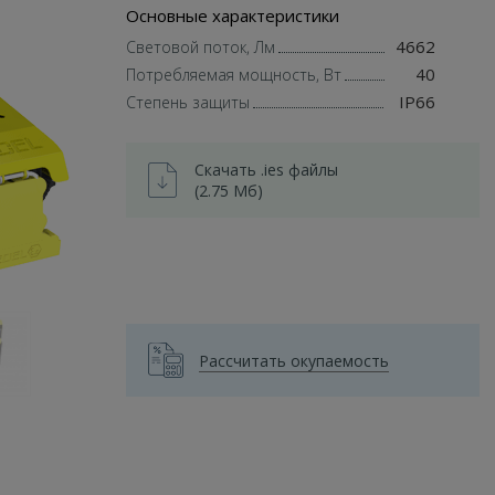
Основные характеристики
4662
Световой поток, Лм
40
Потребляемая мощность, Вт
IP66
Степень защиты
Скачать .ies файлы
(2.75 Мб)
Рассчитать окупаемость