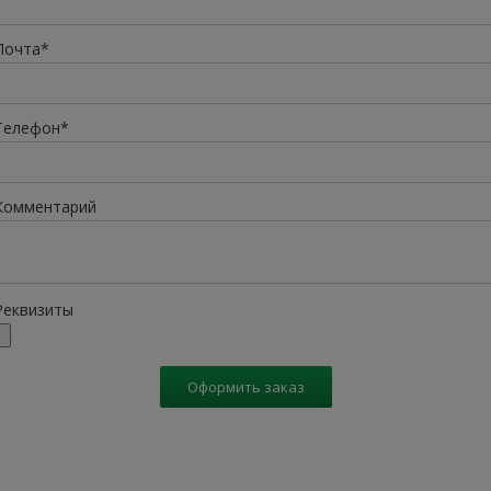
Почта*
Телефон*
Комментарий
Реквизиты
Оформить заказ