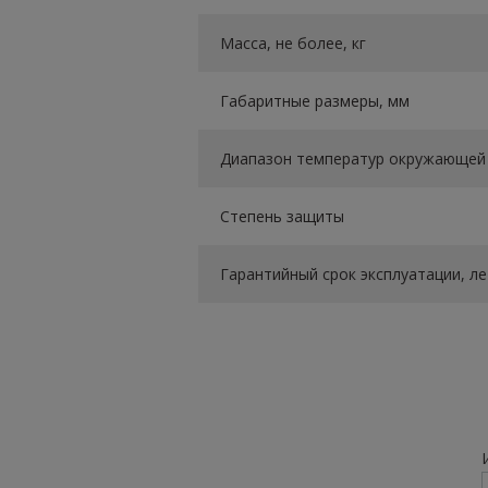
Масса, не более, кг
Габаритные размеры, мм
Диапазон температур окружающей 
Степень защиты
Гарантийный срок эксплуатации, ле