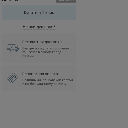
Купить в 1 клик
Нашли дешевле?
Бесплатная доставка
Быстро и аккуратно доставим
ваш заказ в любой город
России
Безопасная оплата
Наличными, банковской картой
и по безналичному расчету