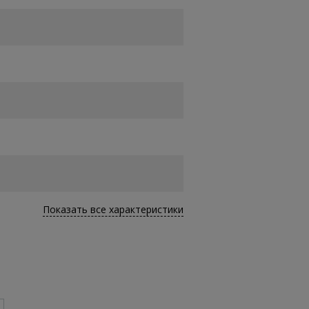
Показать все характеристики