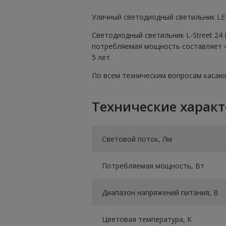
Уличный светодиодный светильник LED
Светодиодный светильник L-Street 24 
потребляемая мощность составляет 40
5 лет.
По всем техническим вопросам касающи
Технические харак
Световой поток, Лм
Потребляемая мощность, Вт
Диапазон напряжений питания, В
Цветовая температура, К