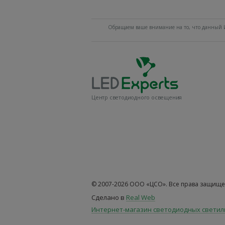
Обращаем ваше внимание на то, что данный И
Центр светодиодного освещения
© 2007-2026 ООО «ЦСО». Все права защище
Сделано в
Real Web
Интернет-магазин светодиодных свети