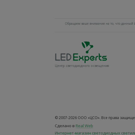
Обращаем ваше внимание на то, что данный И
Центр светодиодного освещения
© 2007-2026 ООО «ЦСО». Все права защище
Сделано в
Real Web
Интернет-магазин светодиодных свети