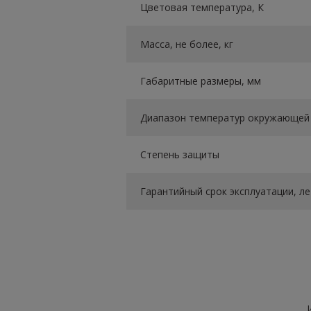
Цветовая температура, К
Масса, не более, кг
Габаритные размеры, мм
Диапазон температур окружающей 
Степень защиты
Гарантийный срок эксплуатации, ле