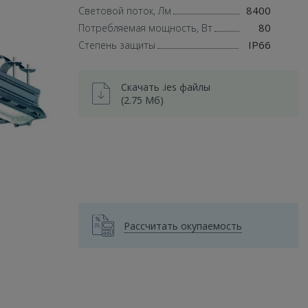
8400
Световой поток, Лм
80
Потребляемая мощность, Вт
IP66
Степень защиты
Скачать .ies файлы
(2.75 Мб)
Рассчитать окупаемость