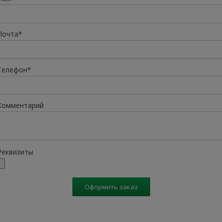
Почта*
Телефон*
Комментарий
Реквизиты
Оформить заказ