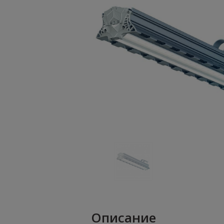
Описание