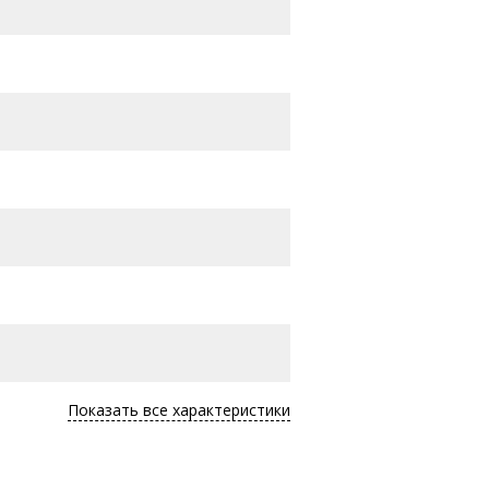
Показать все характеристики