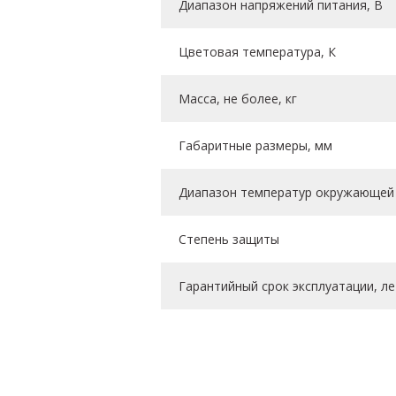
Диапазон напряжений питания, В
Цветовая температура, К
Масса, не более, кг
Габаритные размеры, мм
Диапазон температур окружающей 
Степень защиты
Гарантийный срок эксплуатации, ле