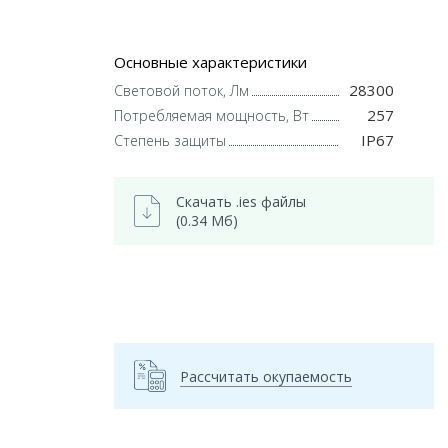
Основные характеристики
28300
Световой поток, Лм
257
Потребляемая мощность, Вт
IP67
Степень защиты
Скачать .ies файлы
(0.34 Мб)
Рассчитать окупаемость