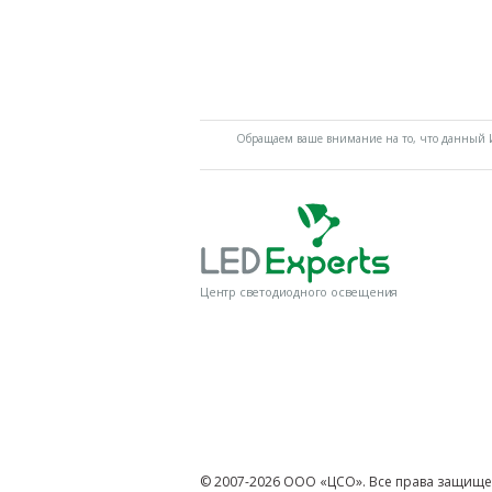
Обращаем ваше внимание на то, что данный И
Центр светодиодного освещения
© 2007-2026 ООО «ЦСО». Все права защище