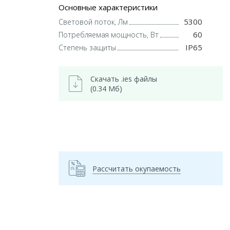
Основные характеристики
5300
Световой поток, Лм
60
Потребляемая мощность, Вт
IP65
Степень защиты
Скачать .ies файлы
(0.34 Мб)
Рассчитать окупаемость