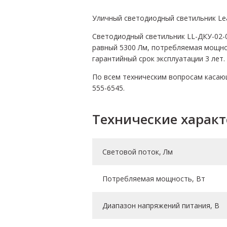
Уличный светодиодный светильник Lea
Светодиодный светильник LL-ДКУ-02-0
равный 5300 Лм, потребляемая мощнос
гарантийный срок эксплуатации 3 лет.
По всем техническим вопросам касающ
555-6545.
Технические харак
Световой поток, Лм
Потребляемая мощность, Вт
Диапазон напряжений питания, В