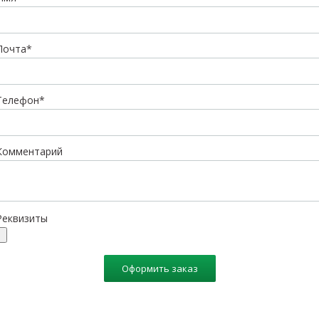
Почта*
Телефон*
Комментарий
Реквизиты
Оформить заказ