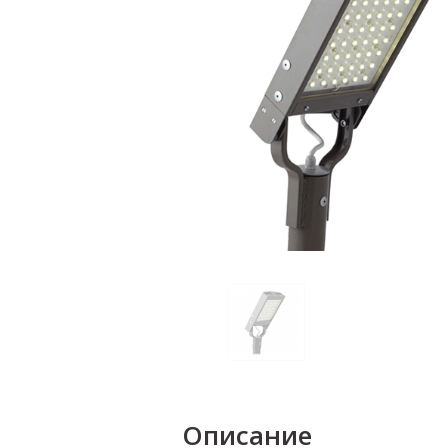
Описание