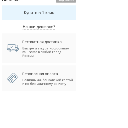
Купить в 1 клик
Нашли дешевле?
Бесплатная доставка
Быстро и аккуратно доставим
ваш заказ в любой город
России
Безопасная оплата
Наличными, банковской картой
и по безналичному расчету