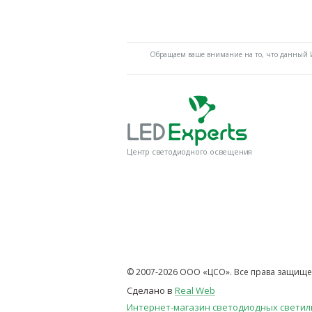
Обращаем ваше внимание на то, что данный И
Центр светодиодного освещения
© 2007-2026 ООО «ЦСО». Все права защище
Сделано в
Real Web
Интернет-магазин светодиодных свети