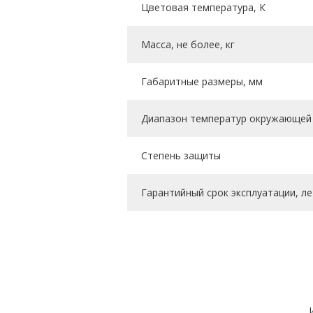
Цветовая температура, К
Масса, не более, кг
Габаритные размеры, мм
Диапазон температур окружающей 
Степень защиты
Гарантийный срок эксплуатации, ле