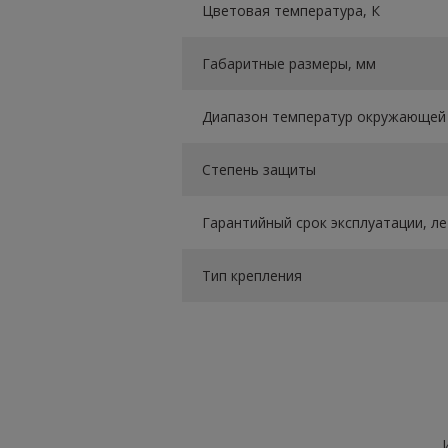
Цветовая температура, К
Габаритные размеры, мм
Диапазон температур окружающей 
Степень защиты
Гарантийный срок эксплуатации, ле
Тип крепления