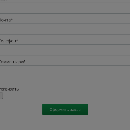
Почта*
Телефон*
Комментарий
Реквизиты
Оформить заказ