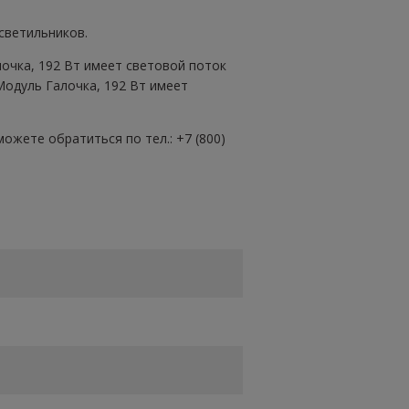
светильников.
очка, 192 Вт имеет световой поток
Модуль Галочка, 192 Вт имеет
ожете обратиться по тел.: +7 (800)