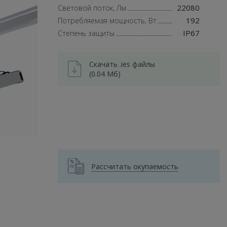
22080
Световой поток, Лм
192
Потребляемая мощность, Вт
IP67
Степень защиты
Скачать .ies файлы
(0.04 Мб)
Рассчитать окупаемость