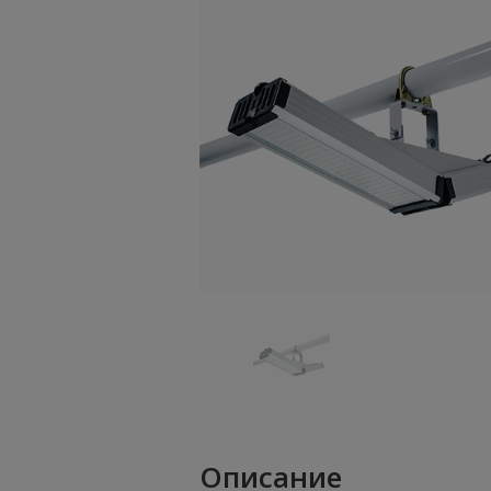
Описание