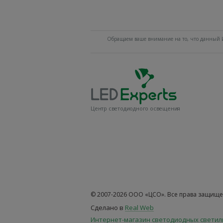
Обращаем ваше внимание на то, что данный И
Центр светодиодного освещения
© 2007-2026 ООО «ЦСО». Все права защище
Сделано в
Real Web
Интернет-магазин светодиодных свети