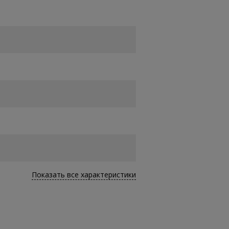
Показать все характеристики