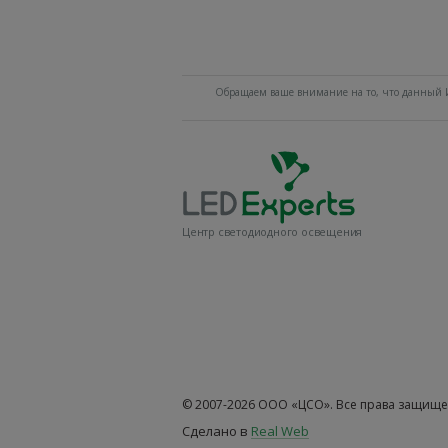
Обращаем ваше внимание на то, что данный И
Центр светодиодного освещения
© 2007-2026 ООО «ЦСО». Все права защище
Сделано в
Real Web