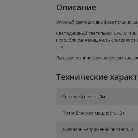
Описание
Уличный светодиодный светильник Св
Светодиодный светильник СУС-М-100 
потребляемая мощность составляет 85
лет.
По всем техническим вопросам касающ
Технические харак
Световой поток, Лм
Потребляемая мощность, Вт
Диапазон напряжений питания, В