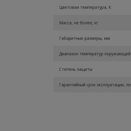
Цветовая температура, К
Масса, не более, кг
Габаритные размеры, мм
Диапазон температур окружающей 
Степень защиты
Гарантийный срок эксплуатации, ле