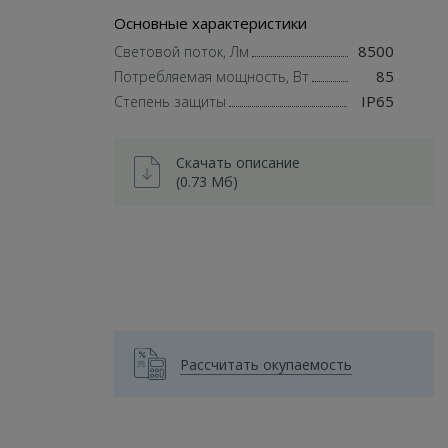
Основные характеристики
8500
Световой поток, Лм
85
Потребляемая мощность, Вт
IP65
Степень защиты
Скачать описание
(0.73 Мб)
Рассчитать окупаемость