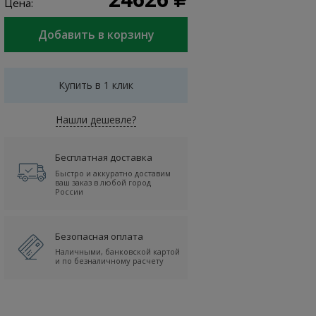
Цена:
Купить в 1 клик
Нашли дешевле?
Бесплатная доставка
Быстро и аккуратно доставим
ваш заказ в любой город
России
Безопасная оплата
Наличными, банковской картой
и по безналичному расчету