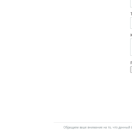
Обращаем ваше внимание на то, что данный И