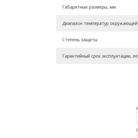
Габаритные размеры, мм
Диапазон температур окружающей 
Степень защиты
Гарантийный срок эксплуатации, ле