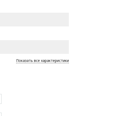
Показать все характеристики