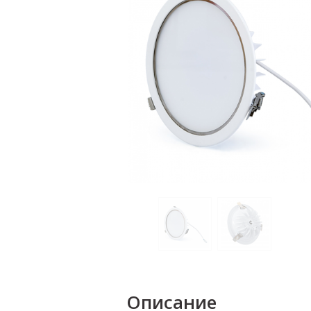
Описание