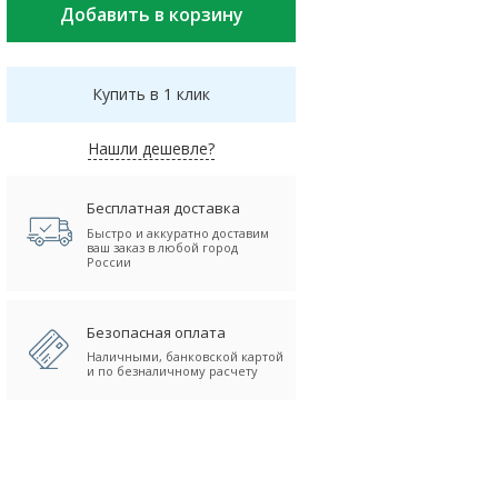
Купить в 1 клик
Нашли дешевле?
Бесплатная доставка
Быстро и аккуратно доставим
ваш заказ в любой город
России
Безопасная оплата
Наличными, банковской картой
и по безналичному расчету