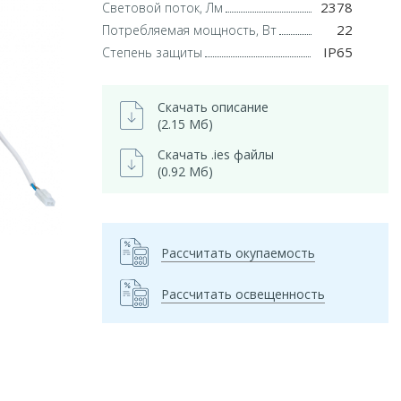
2378
Световой поток, Лм
22
Потребляемая мощность, Вт
IP65
Степень защиты
Скачать описание
(2.15 Мб)
Скачать .ies файлы
(0.92 Мб)
Рассчитать окупаемость
Рассчитать освещенность