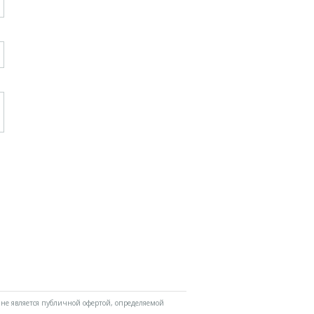
не является публичной офертой, определяемой