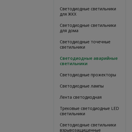
Светодиодные светильники
для ЖКХ
Светодиодные светильники
для дома
Светодиодные точечные
светильники
Светодиодные аварийные
светильники
Светодиодные прожекторы
Светодиодные лампы
Лента светодиодная
Трековые светодиодные LED
светильники
Светодиодные светильники
взрывозащищенные