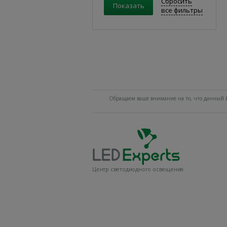
Сбросить
все фильтры
Обращаем ваше внимание на то, что данный И
Центр светодиодного освещения