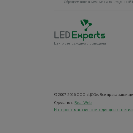
Обращаем ваше внимание на то, что данный И
Центр светодиодного освещения
© 2007-2026 ООО «ЦСО». Все права защище
Сделано в
Real Web
Интернет-магазин светодиодных свети