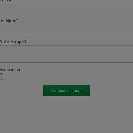
Телефон*
Комментарий
Реквизиты
Оформить заказ