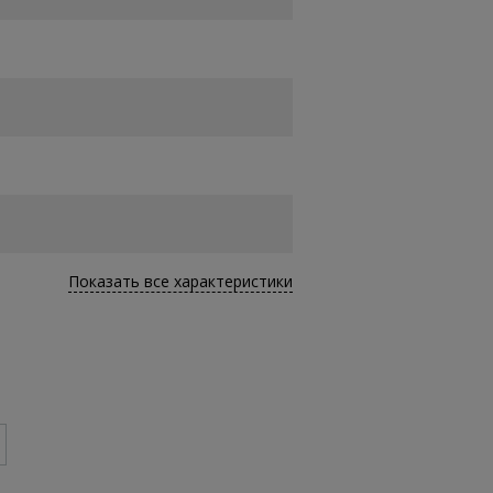
Показать все характеристики