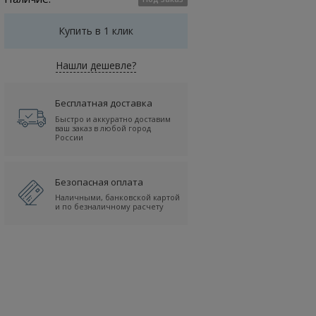
Купить в 1 клик
Нашли дешевле?
Бесплатная доставка
Быстро и аккуратно доставим
ваш заказ в любой город
России
Безопасная оплата
Наличными, банковской картой
и по безналичному расчету