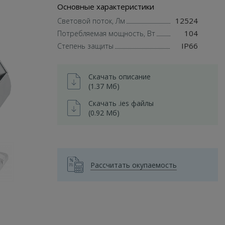
Основные характеристики
12524
Световой поток, Лм
104
Потребляемая мощность, Вт
IP66
Степень защиты
Скачать описание
(1.37 Мб)
Скачать .ies файлы
(0.92 Мб)
Рассчитать окупаемость