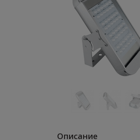
Описание