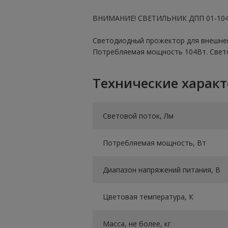
ВНИМАНИЕ! СВЕТИЛЬНИК ДПП 01-104
Светодиодный прожектор для внешнего
Потребляемая мощность 104Вт. Свет
Технические харак
Световой поток, Лм
Потребляемая мощность, Вт
Диапазон напряжений питания, В
Цветовая температура, К
Масса, не более, кг