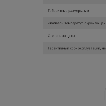
Габаритные размеры, мм
Диапазон температур окружающей 
Степень защиты
Гарантийный срок эксплуатации, ле