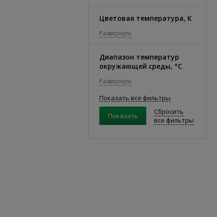
Цветовая температура, К
Развернуть
Диапазон температур
окружающей среды, °C
Развернуть
Показать все фильтры
Сбросить
все фильтры