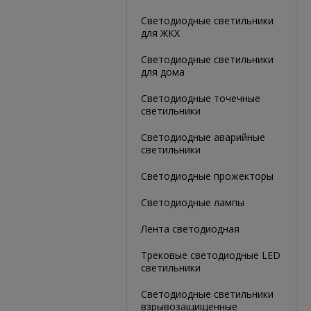
Светодиодные светильники
для ЖКХ
Светодиодные светильники
для дома
Светодиодные точечные
светильники
Светодиодные аварийные
светильники
Светодиодные прожекторы
Светодиодные лампы
Лента светодиодная
Трековые светодиодные LED
светильники
Светодиодные светильники
взрывозащищенные