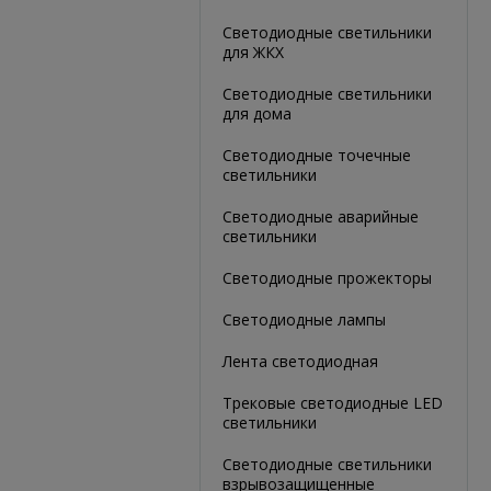
Светодиодные светильники
для ЖКХ
Светодиодные светильники
для дома
Светодиодные точечные
светильники
Светодиодные аварийные
светильники
Светодиодные прожекторы
Светодиодные лампы
Лента светодиодная
Трековые светодиодные LED
светильники
Светодиодные светильники
взрывозащищенные