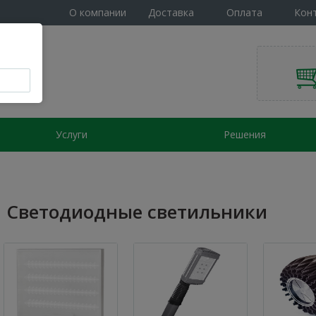
О компании
Доставка
Оплата
Кон
Услуги
Решения
Светодиодные светильники