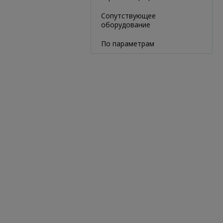
Сопутствующее
оборудование
По параметрам