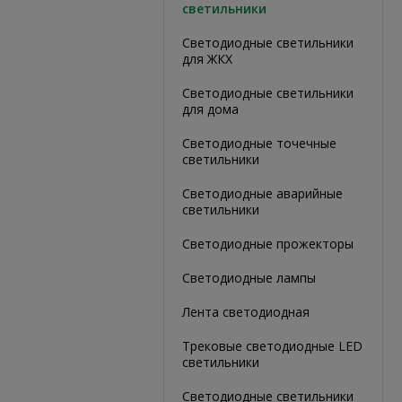
светильники
Светодиодные светильники
для ЖКХ
Светодиодные светильники
для дома
Светодиодные точечные
светильники
Светодиодные аварийные
светильники
Светодиодные прожекторы
Светодиодные лампы
Лента светодиодная
Трековые светодиодные LED
светильники
Светодиодные светильники