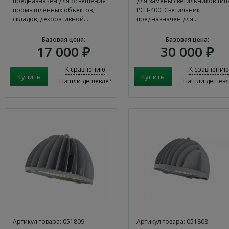
предназначен для освещения
для замены светильников тип
промышленных объектов,
РСП-400. Светильник
складов, декоративной…
предназначен для…
Базовая цена:
Базовая цена:
17 000 ₽
30 000 ₽
К сравнению
К сравнению
Нашли дешевле?
Нашли дешевл
Артикул товара: 051809
Артикул товара: 051808