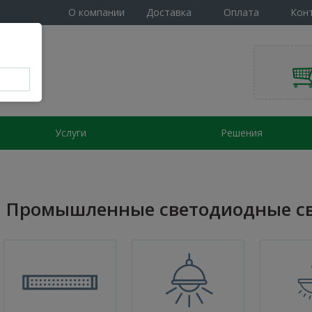
О компании
Доставка
Оплата
Кон
Услуги
Решения
Промышленные светодиодные с