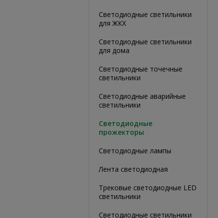
Светодиодные светильники
для ЖКХ
Светодиодные светильники
для дома
Светодиодные точечные
светильники
Светодиодные аварийные
светильники
Светодиодные
прожекторы
Светодиодные лампы
Лента светодиодная
Трековые светодиодные LED
светильники
Светодиодные светильники